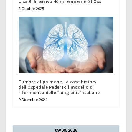
Ulss 9. In arrivo 46 infermieri e 64 Oss
3 Ottobre 2025
Tumore al polmone, la case history
dell’Ospedale Pederzoli modello di
riferimento delle “lung unit” italiane
9 Dicembre 2024
09/08/2026