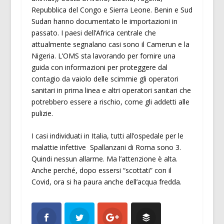
Repubblica del Congo e Sierra Leone. Benin e Sud
Sudan hanno documentato le importazioni in
passato. I paesi dell’Africa centrale che
attualmente segnalano casi sono il Camerun e la
Nigeria. L’OMS sta lavorando per fornire una
guida con informazioni per proteggere dal
contagio da vaiolo delle scimmie gli operatori
sanitari in prima linea e altri operatori sanitari che
potrebbero essere a rischio, come gli addetti alle
pulizie.
I casi individuati in Italia, tutti all’ospedale per le
malattie infettive Spallanzani di Roma sono 3.
Quindi nessun allarme. Ma l’attenzione è alta.
Anche perché, dopo essersi “scottati” con il
Covid, ora si ha paura anche dell’acqua fredda.