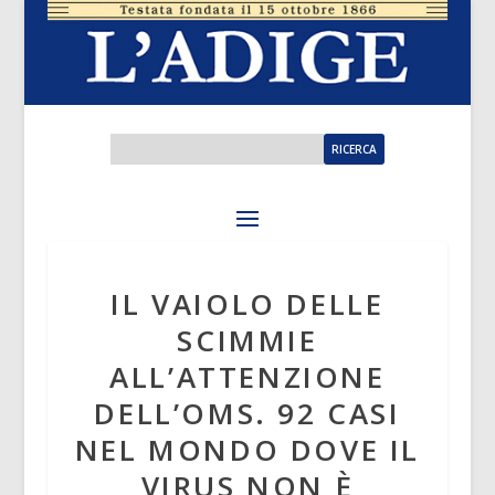
IL VAIOLO DELLE
SCIMMIE
ALL’ATTENZIONE
DELL’OMS. 92 CASI
NEL MONDO DOVE IL
VIRUS NON È