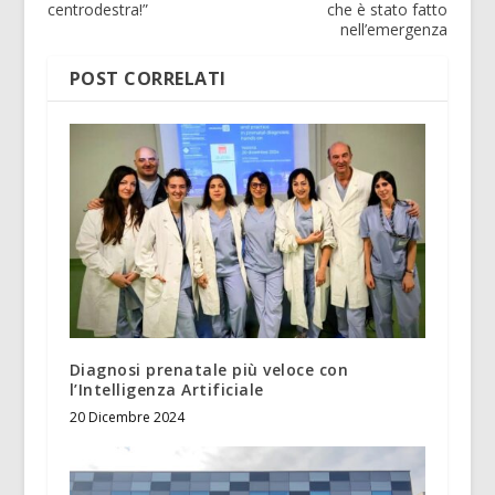
centrodestra!”
che è stato fatto
nell’emergenza
POST CORRELATI
Diagnosi prenatale più veloce con
l’Intelligenza Artificiale
20 Dicembre 2024