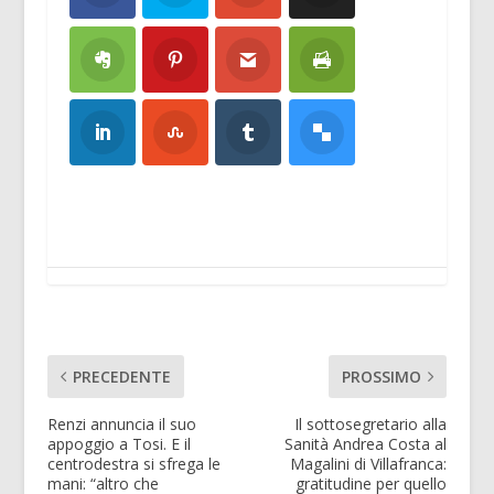
PRECEDENTE
PROSSIMO
Renzi annuncia il suo
Il sottosegretario alla
appoggio a Tosi. E il
Sanità Andrea Costa al
centrodestra si sfrega le
Magalini di Villafranca:
mani: “altro che
gratitudine per quello