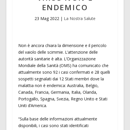
ENDEMICO
23 Mag 2022
|
La Nostra Salute
Non è ancora chiara la dimensione e il pericolo
del vaiolo delle scimmie. L’attenzione delle
autorità sanitarie è alta. L’Organizzazione
Mondiale della Sanità (OMS) ha comunicato che
attualmente sono 92 i casi confermati e 28 quelli
sospetti segnalati dai 12 Stati membri dove la
malattia non è endemica: Australia, Belgio,
Canada, Francia, Germania, Italia, Olanda,
Portogallo, Spagna, Svezia, Regno Unito e Stati
Uniti d’America.
“Sulla base delle informazioni attualmente
disponibili, i casi sono stati identificati