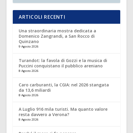
ARTICOLI RECENTI
Una straordinaria mostra dedicata a
Domenico Zangrandi, a San Rocco di
Quinzano
9 Agosto 2026
Turandot: la favola di Gozzi e la musica di
Puccini conquistano il pubblico areniano
8 Agosto 2026
Caro carburanti, la CGIA: nel 2026 stangata
da 13,6 miliardi
8 Agosto 2026
A Luglio 916 mila turisti. Ma quanto valore
resta davvero a Verona?
8 Agosto 2026