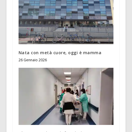
Nata con metà cuore, oggi è mamma
26 Gennaio 2026