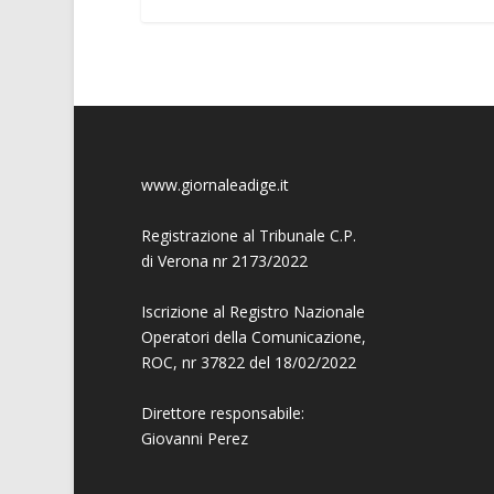
www.giornaleadige.it
Registrazione al Tribunale C.P.
di Verona nr 2173/2022
Iscrizione al Registro Nazionale
Operatori della Comunicazione,
ROC, nr 37822 del 18/02/2022
Direttore responsabile:
Giovanni
Perez