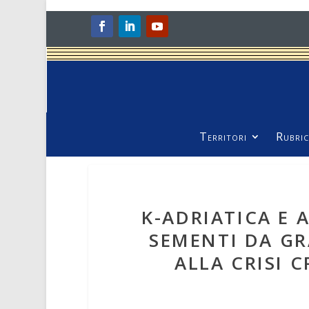
Territori
Rubric
K-ADRIATICA E 
SEMENTI DA G
ALLA CRISI 