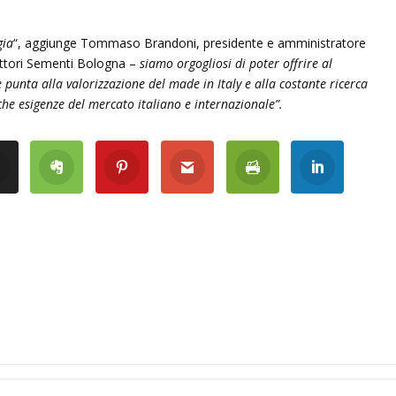
gia
“, aggiunge Tommaso Brandoni, presidente e amministratore
uttori Sementi Bologna –
siamo orgogliosi di poter offrire al
 punta alla valorizzazione del made in Italy e alla costante ricerca
che esigenze del mercato italiano e internazionale”.