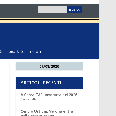
Cultura & Spettacoli
07/08/2026
ARTICOLI RECENTI
A Cerea TARI invariata nel 2026
7 Agosto 2026
Centro Ustioni, Verona entra
nella rete europea