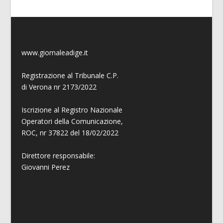
www.giornaleadige.it
Registrazione al Tribunale C.P.
di Verona nr 2173/2022
Iscrizione al Registro Nazionale
Operatori della Comunicazione,
ROC, nr 37822 del 18/02/2022
Direttore responsabile:
Giovanni
Perez