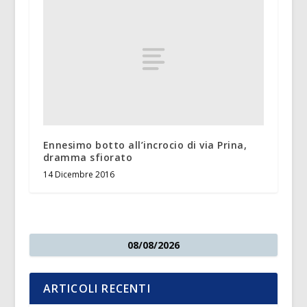
Ennesimo botto all’incrocio di via Prina,
dramma sfiorato
14 Dicembre 2016
08/08/2026
ARTICOLI RECENTI