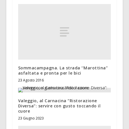
Sommacampagna. La strada ‘‘Marottina’’
asfaltata e pronta per le bici
23 Agosto 2016
Valeggio, al Carnacina “Ristorazione
Diversa”: servire con gusto toccando il
cuore
23 Giugno 2023