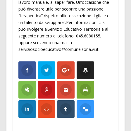
lavoro manuale, al saper fare. Un’occasione che
può diventare utile per scoprire una passione
“terapeutica” rispetto all’intossicazione digitale o
un talento da sviluppare”.Per informazioni ci si
può rivolgere alServizio Educativo Territoriale al
seguente numero di telefono 045.6080155,
oppure scrivendo una mail a
serviziosocioeducativo@comune.sona.vr.it