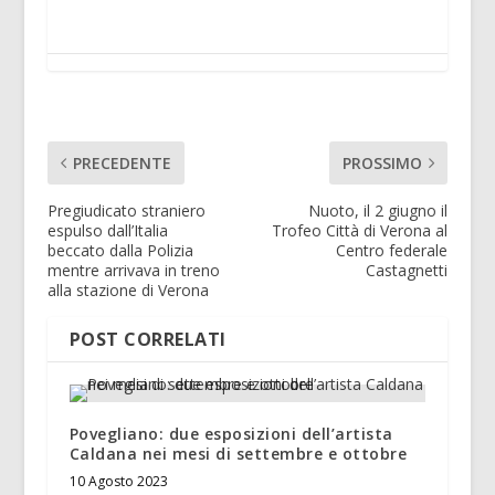
PRECEDENTE
PROSSIMO
Pregiudicato straniero
Nuoto, il 2 giugno il
espulso dall’Italia
Trofeo Città di Verona al
beccato dalla Polizia
Centro federale
mentre arrivava in treno
Castagnetti
alla stazione di Verona
POST CORRELATI
Povegliano: due esposizioni dell’artista
Caldana nei mesi di settembre e ottobre
10 Agosto 2023