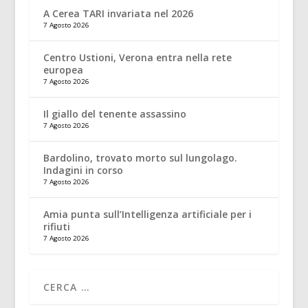
A Cerea TARI invariata nel 2026
7 Agosto 2026
Centro Ustioni, Verona entra nella rete
europea
7 Agosto 2026
Il giallo del tenente assassino
7 Agosto 2026
Bardolino, trovato morto sul lungolago.
Indagini in corso
7 Agosto 2026
Amia punta sull’Intelligenza artificiale per i
rifiuti
7 Agosto 2026