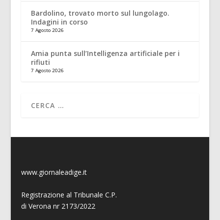
Bardolino, trovato morto sul lungolago.
Indagini in corso
7 Agosto 2026
Amia punta sull’Intelligenza artificiale per i
rifiuti
7 Agosto 2026
www.giornaleadige.it
Registrazione al Tribunale C.P.
di Verona nr 2173/2022