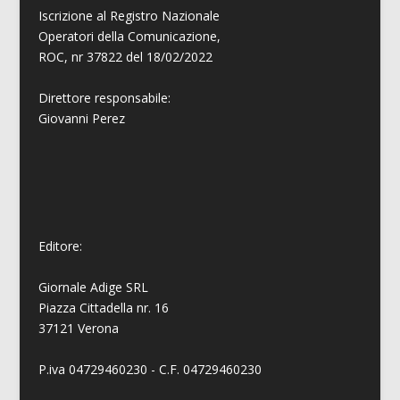
Iscrizione al Registro Nazionale
Operatori della Comunicazione,
ROC, nr 37822 del 18/02/2022
Direttore responsabile:
Giovanni
Perez
Editore:
Giornale Adige SRL
Piazza Cittadella nr. 16
37121 Verona
P.iva 04729460230 - C.F. 04729460230