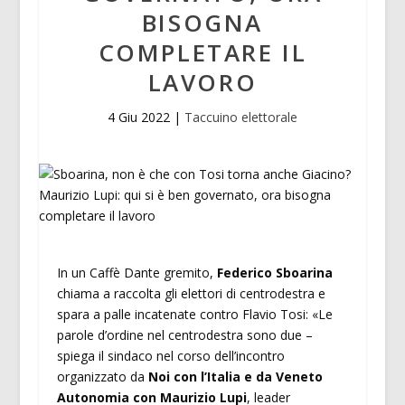
BISOGNA
COMPLETARE IL
LAVORO
4 Giu 2022
|
Taccuino elettorale
In un Caffè Dante gremito,
Federico Sboarina
chiama a raccolta gli elettori di centrodestra e
spara a palle incatenate contro Flavio Tosi: «Le
parole d’ordine nel centrodestra sono due –
spiega il sindaco nel corso dell’incontro
organizzato da
Noi con l’Italia e da Veneto
Autonomia con Maurizio Lupi
, leader