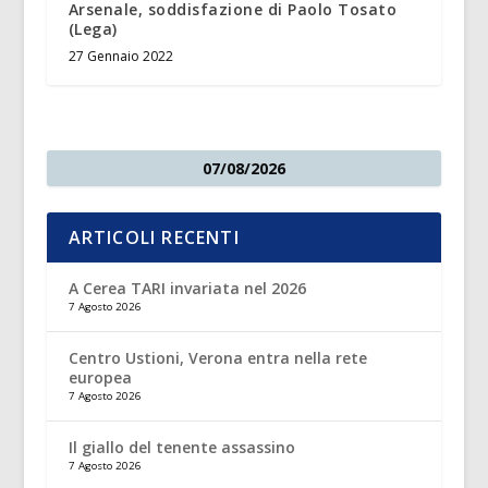
Arsenale, soddisfazione di Paolo Tosato
(Lega)
27 Gennaio 2022
07/08/2026
ARTICOLI RECENTI
A Cerea TARI invariata nel 2026
7 Agosto 2026
Centro Ustioni, Verona entra nella rete
europea
7 Agosto 2026
Il giallo del tenente assassino
7 Agosto 2026