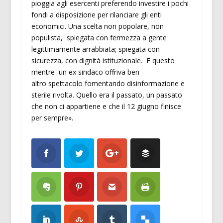
pioggia agli esercenti preferendo investire i pochi
fondi a disposizione per rilanciare gli enti
economici. Una scelta non popolare, non
populista, spiegata con fermezza a gente
legittimamente arrabbiata; spiegata con
sicurezza, con dignità istituzionale. E questo
mentre un ex sindaco offriva ben
altro spettacolo fomentando disinformazione e
sterile rivolta. Quello era il passato, un passato
che non ci appartiene e che il 12 giugno finisce
per sempre».