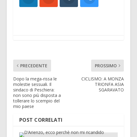
PRECEDENTE
PROSSIMO
Dopo la mega-rissa le
CICLISMO: A MONZA
molestie sessuali. Il
TRIONFA ASIA
sindaco di Peschiera:
SGARAVATO
non sono più disposta a
tollerare lo scempio del
mio paese
POST CORRELATI