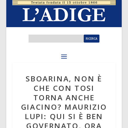
SBOARINA, NON È
CHE CON TOSI
TORNA ANCHE
GIACINO? MAURIZIO
LUPI: QUI SI È BEN
GOVERNATO, ORA