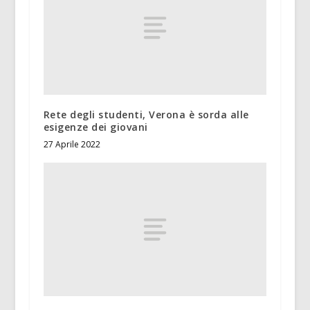
Rete degli studenti, Verona è sorda alle
esigenze dei giovani
27 Aprile 2022