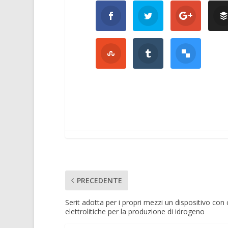
PRECEDENTE
Serit adotta per i propri mezzi un dispositivo con c
elettrolitiche per la produzione di idrogeno