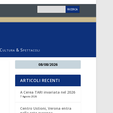
Cultura & Spettacoli
08/08/2026
ARTICOLI RECENTI
A Cerea TARI invariata nel 2026
7 Agosto 2026
Centro Ustioni, Verona entra
nella rete europea