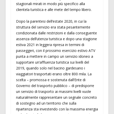
stagionali mirati in modo più specifico alla
clientela turistica e alle mete del tempo libero.
Dopo la parentesi dell’estate 2020, in cui la
struttura del servizio era stata pesantemente
condizionata dalle restrizioni e dalla conseguente
assenza dell’utenza turistica e dopo una stagione
estiva 2021 in leggera ripresa in termini di
passeggeri, con il prossimo esercizio estivo ATV
punta a mettere in campo un servizio idoneo a
supportare un’affluenza turistica sui livelli del
2019, quando solo nel bacino gardesano i
viaggiatori trasportati erano oltre 800 mila. La
scelta – promossa e sostenuta dall’Ente di
Governo del trasporto pubblico – di predisporre
un servizio di trasporto ai massimi livelli vuole
naturalmente rappresentare un segnale concreto
di sostegno ad un territorio che sulla
ripartenza sta investendo con la massima energia