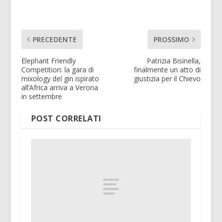
PRECEDENTE
PROSSIMO
Elephant Friendly
Patrizia Bisinella,
Competition: la gara di
finalmente un atto di
mixology del gin ispirato
giustizia per il Chievo
all’Africa arriva a Verona
in settembre
POST CORRELATI