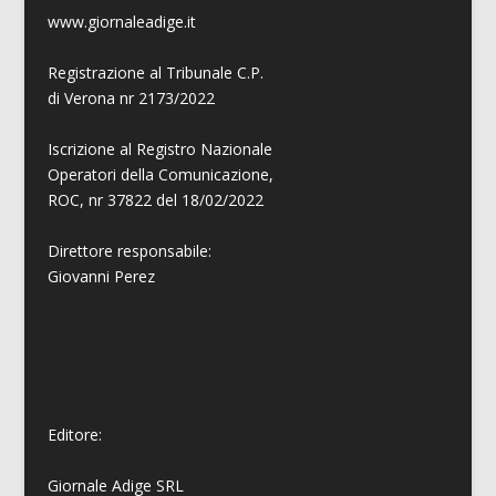
www.giornaleadige.it
Registrazione al Tribunale C.P.
di Verona nr 2173/2022
Iscrizione al Registro Nazionale
Operatori della Comunicazione,
ROC, nr 37822 del 18/02/2022
Direttore responsabile:
Giovanni
Perez
Editore:
Giornale Adige SRL