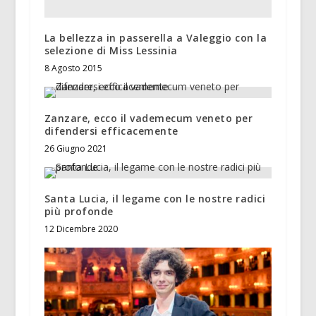
La bellezza in passerella a Valeggio con la
selezione di Miss Lessinia
8 Agosto 2015
Zanzare, ecco il vademecum veneto per
difendersi efficacemente
26 Giugno 2021
Santa Lucia, il legame con le nostre radici
più profonde
12 Dicembre 2020