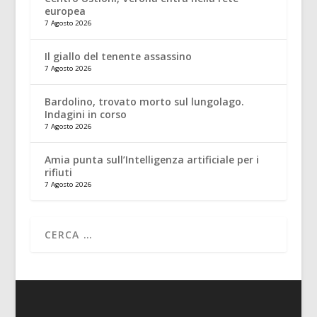
europea
7 Agosto 2026
Il giallo del tenente assassino
7 Agosto 2026
Bardolino, trovato morto sul lungolago.
Indagini in corso
7 Agosto 2026
Amia punta sull’Intelligenza artificiale per i
rifiuti
7 Agosto 2026