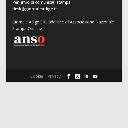
Per l’invio di comunicati stampa:
desk@giornaleadige.it
Giornale Adige SRL aderisce all'Associazione Nazionale
Stampa On Line
Cookie
Privacy