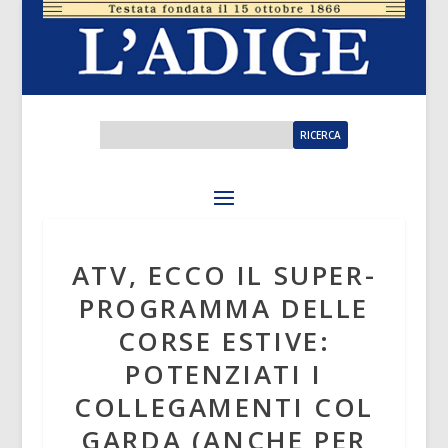
ATV, ECCO IL SUPER-
PROGRAMMA DELLE
CORSE ESTIVE:
POTENZIATI I
COLLEGAMENTI COL
GARDA (ANCHE PER