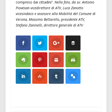
compreso dai cittadini”.
Nella foto, da sx: Antonio
Piovesan vicedirettore di ATV, Luca Zanotto
vicesindaco e assesore alla Mobilità del Comune di
Verona, Massimo Bettarello, presidente ATV,
Stefano Zaninelli, direttore generale di ATV