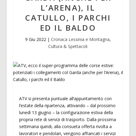
L’ARENA), IL
CATULLO, I PARCHI
ED IL BALDO
9 Giu 2022
|
Cronaca Lessinia e Montagna
,
Cultura & Spettacoli
ATV si presenta puntuale all’appuntamento con
l’estate della ripartenza, attivando – dal prossimo
lunedì 13 giugno – la configurazione estiva della
propria rete di servizi di trasporto. Dalla prossima
settimana quindi, alla consueta offerta rivolta a
lavoratori e pendolari, vengono affiancati i servizi