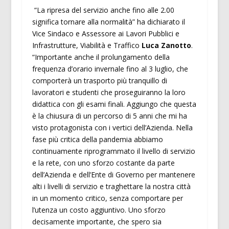
“La ripresa del servizio anche fino alle 2.00
significa tornare alla normalità” ha dichiarato il
Vice Sindaco e Assessore ai Lavori Pubblici e
Infrastrutture, Viabilità e Traffico
Luca Zanotto
.
“Importante anche il prolungamento della
frequenza d’orario invernale fino al 3 luglio, che
comporterà un trasporto più tranquillo di
lavoratori e studenti che proseguiranno la loro
didattica con gli esami finali. Aggiungo che questa
è la chiusura di un percorso di 5 anni che mi ha
visto protagonista con i vertici dell’Azienda. Nella
fase più critica della pandemia abbiamo
continuamente riprogrammato il livello di servizio
e la rete, con uno sforzo costante da parte
dell’Azienda e dell’Ente di Governo per mantenere
alti i livelli di servizio e traghettare la nostra città
in un momento critico, senza comportare per
l’utenza un costo aggiuntivo. Uno sforzo
decisamente importante, che spero sia