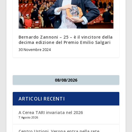
Bernardo Zannoni – 25 – è il vincitore della
decima edizione del Premio Emilio Salgari
30 Novembre 2024
08/08/2026
ARTICOLI RECENTI
A Cerea TARI invariata nel 2026
7 Agosto 2026
Centro Ustioni, Verona entra nella rete