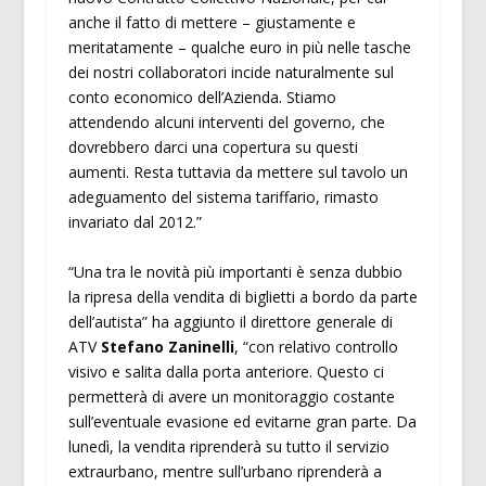
anche il fatto di mettere – giustamente e
meritatamente – qualche euro in più nelle tasche
dei nostri collaboratori incide naturalmente sul
conto economico dell’Azienda. Stiamo
attendendo alcuni interventi del governo, che
dovrebbero darci una copertura su questi
aumenti. Resta tuttavia da mettere sul tavolo un
adeguamento del sistema tariffario, rimasto
invariato dal 2012.”
“Una tra le novità più importanti è senza dubbio
la ripresa della vendita di biglietti a bordo da parte
dell’autista” ha aggiunto il direttore generale di
ATV
Stefano Zaninelli
, “con relativo controllo
visivo e salita dalla porta anteriore. Questo ci
permetterà di avere un monitoraggio costante
sull’eventuale evasione ed evitarne gran parte. Da
lunedì, la vendita riprenderà su tutto il servizio
extraurbano, mentre sull’urbano riprenderà a