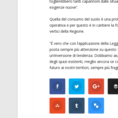
toglierebbero tanti capannoni dalle situa
esigenze nuove”.
Quella del consumo del suolo è una prob
operativa e per questo è in cantiere la 
vertici della Regione.
“È vero che con l’applicazione della Le
posta sempre più attenzione su questo
un’inversione di tendenza. Dobbiamo aiut
degli spazi esistenti, meglio ancora se c
futuro ai nostri territori, sempre più frag