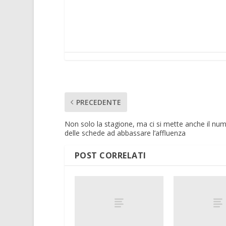
PRECEDENTE
Non solo la stagione, ma ci si mette anche il nu
delle schede ad abbassare l’affluenza
POST CORRELATI