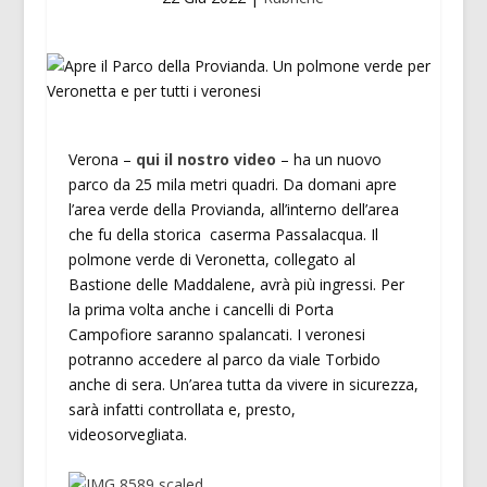
Verona –
qui il nostro video
– ha un nuovo
parco da 25 mila metri quadri. Da domani apre
l’area verde della Provianda, all’interno dell’area
che fu della storica caserma Passalacqua. Il
polmone verde di Veronetta, collegato al
Bastione delle Maddalene, avrà più ingressi. Per
la prima volta anche i cancelli di Porta
Campofiore saranno spalancati. I veronesi
potranno accedere al parco da viale Torbido
anche di sera. Un’area tutta da vivere in sicurezza,
sarà infatti controllata e, presto,
videosorvegliata.