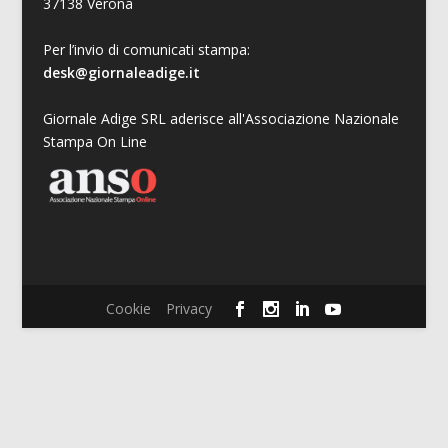
37138 Verona
Per l’invio di comunicati stampa:
desk@giornaleadige.it
Giornale Adige SRL aderisce all'Associazione Nazionale
Stampa On Line
Cookie
Privacy