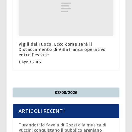
Vigili del Fuoco. Ecco come sarà il
Distaccamento di Villafranca operativo
entro l’estate
1 Aprile 2016
08/08/2026
ARTICOLI RECENTI
Turandot: la favola di Gozzi e la musica di
Puccini conquistano il pubblico areniano