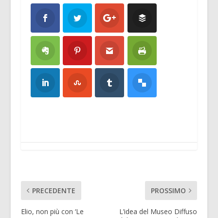
PRECEDENTE
PROSSIMO
Elio, non più con ‘Le
L’idea del Museo Diffuso