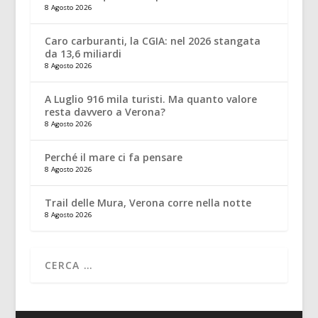
8 Agosto 2026
Caro carburanti, la CGIA: nel 2026 stangata
da 13,6 miliardi
8 Agosto 2026
A Luglio 916 mila turisti. Ma quanto valore
resta davvero a Verona?
8 Agosto 2026
Perché il mare ci fa pensare
8 Agosto 2026
Trail delle Mura, Verona corre nella notte
8 Agosto 2026