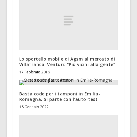
Lo sportello mobile di Agsm al mercato di
Villafranca. Venturi: “Più vicini alla gente”
17 Febbraio 2016
Basta code per i tamponi in Emilia-
Romagna. Si parte con l’auto-test
16 Gennaio 2022