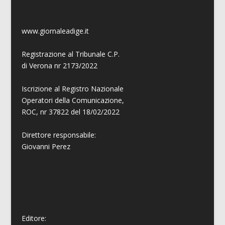
www.giornaleadige.it
Registrazione al Tribunale C.P.
di Verona nr 2173/2022
Iscrizione al Registro Nazionale
Operatori della Comunicazione,
ROC, nr 37822 del 18/02/2022
Direttore responsabile:
Giovanni
Perez
Editore: