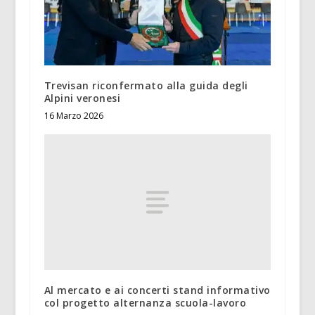
Trevisan riconfermato alla guida degli
Alpini veronesi
16 Marzo 2026
Al mercato e ai concerti stand informativo
col progetto alternanza scuola-lavoro