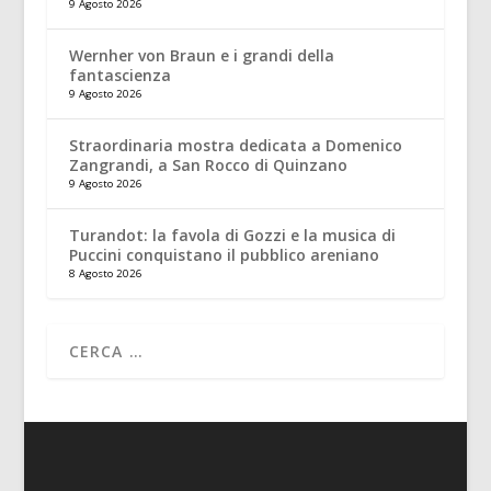
9 Agosto 2026
Wernher von Braun e i grandi della
fantascienza
9 Agosto 2026
Straordinaria mostra dedicata a Domenico
Zangrandi, a San Rocco di Quinzano
9 Agosto 2026
Turandot: la favola di Gozzi e la musica di
Puccini conquistano il pubblico areniano
8 Agosto 2026