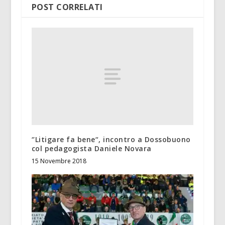
POST CORRELATI
‘’Litigare fa bene“, incontro a Dossobuono
col pedagogista Daniele Novara
15 Novembre 2018