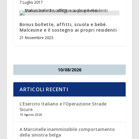
7 Luglio 2017
Bonus bollette, affitti, scuola e bebè.
Malcesine e il sostegno ai propri residenti
21 Novembre 2023
10/08/2026
ARTICOLI RECENTI
L’Esercito Italiano e l’Operazione Strade
Sicure
10 Agosto 2026
A Marcinelle inammissibile comportamento
della sinistra belga