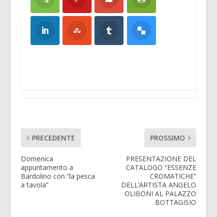
PRECEDENTE
PROSSIMO
Domenica
PRESENTAZIONE DEL
appuntamento a
CATALOGO “ESSENZE
Bardolino con “la pesca
CROMATICHE”
a tavola”
DELL’ARTISTA ANGELO
OLIBONI AL PALAZZO
BOTTAGISIO