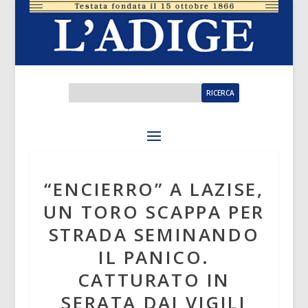
“ENCIERRO” A LAZISE,
UN TORO SCAPPA PER
STRADA SEMINANDO
IL PANICO.
CATTURATO IN
SERATA DAI VIGILI