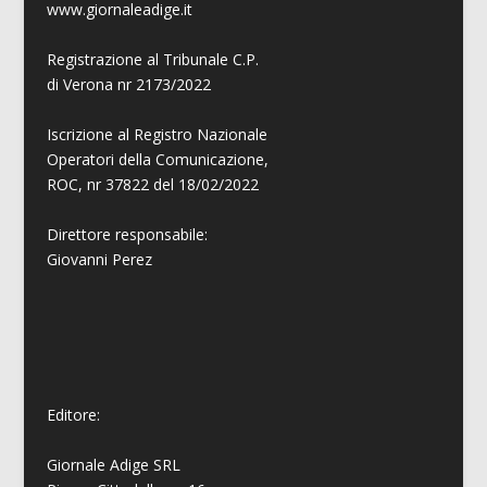
www.giornaleadige.it
Registrazione al Tribunale C.P.
di Verona nr 2173/2022
Iscrizione al Registro Nazionale
Operatori della Comunicazione,
ROC, nr 37822 del 18/02/2022
Direttore responsabile:
Giovanni
Perez
Editore:
Giornale Adige SRL