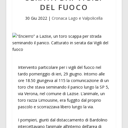
DEL FUOCO
30 Giu 2022
|
Cronaca Lago e Valpolicella
Intervento particolare per i vigili del fuoco nel
tardo pomeriggio di ieri, 29 giugno. Intorno alle
ore 18.50 giungeva al 115 la comunicazione di un
toro che stava seminando il panico lungo la SP 5,
via Verona, nel comune di Lazise. L’animale, un
toro razza Limousine, era fuggito dal proprio
pascolo e scorrazzava libero lungo la via.
I pompieri, giunti dal distaccamento di Bardolino
intercettavano l’animale all’interno dell’area di