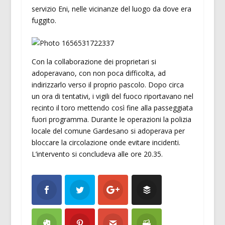
servizio Eni, nelle vicinanze del luogo da dove era
fuggito.
Con la collaborazione dei proprietari si
adoperavano, con non poca difficolta, ad
indirizzarlo verso il proprio pascolo. Dopo circa
un ora di tentativi, i vigili del fuoco riportavano nel
recinto il toro mettendo così fine alla passeggiata
fuori programma. Durante le operazioni la polizia
locale del comune Gardesano si adoperava per
bloccare la circolazione onde evitare incidenti.
L’intervento si concludeva alle ore 20.35.