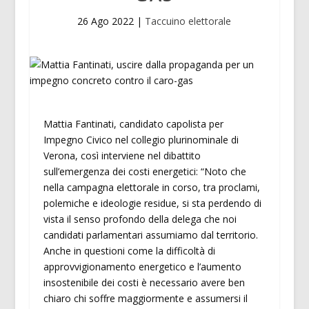
26 Ago 2022
|
Taccuino elettorale
Mattia Fantinati, candidato capolista per
Impegno Civico nel collegio plurinominale di
Verona, così interviene nel dibattito
sull’emergenza dei costi energetici: “Noto che
nella campagna elettorale in corso, tra proclami,
polemiche e ideologie residue, si sta perdendo di
vista il senso profondo della delega che noi
candidati parlamentari assumiamo dal territorio.
Anche in questioni come la difficoltà di
approvvigionamento energetico e l’aumento
insostenibile dei costi è necessario avere ben
chiaro chi soffre maggiormente e assumersi il