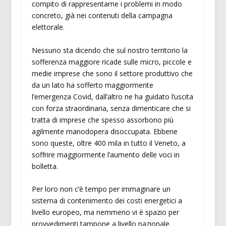
compito di rappresentarne i problemi in modo
concreto, già nei contenuti della campagna
elettorale.
Nessuno sta dicendo che sul nostro territorio la
sofferenza maggiore ricade sulle micro, piccole e
medie imprese che sono il settore produttivo che
da un lato ha sofferto maggiormente
l’emergenza Covid, dall’altro ne ha guidato l’uscita
con forza straordinaria, senza dimenticare che si
tratta di imprese che spesso assorbono più
agilmente manodopera disoccupata. Ebbene
sono queste, oltre 400 mila in tutto il Veneto, a
soffrire maggiormente l’aumento delle voci in
bolletta.
Per loro non c’è tempo per immaginare un
sistema di contenimento dei costi energetici a
livello europeo, ma nemmeno vi è spazio per
provvedimenti tampone a livello nazionale.