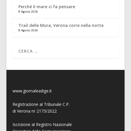
Perché il mare ci fa pensare
8 Agosto 2026
Trail delle Mura, Verona corre nella notte
8 Agosto 2026
www.giornaleadige.it
Registrazione al Tribunale C.P.
di Verona nr 2173/2022
Iscrizione al Registro Nazionale