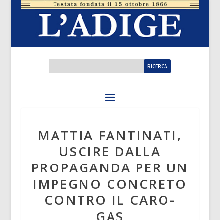
MATTIA FANTINATI,
USCIRE DALLA
PROPAGANDA PER UN
IMPEGNO CONCRETO
CONTRO IL CARO-
GAS