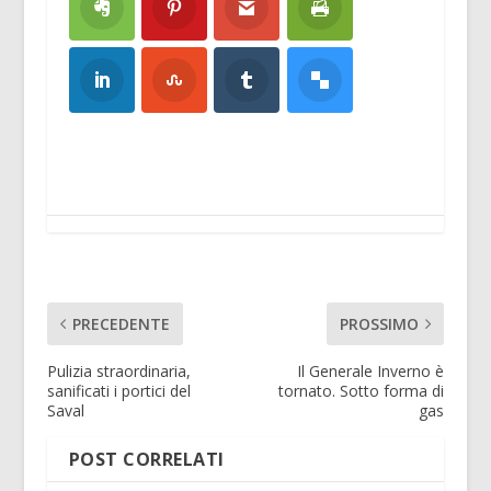
PRECEDENTE
PROSSIMO
Pulizia straordinaria,
Il Generale Inverno è
sanificati i portici del
tornato. Sotto forma di
Saval
gas
POST CORRELATI