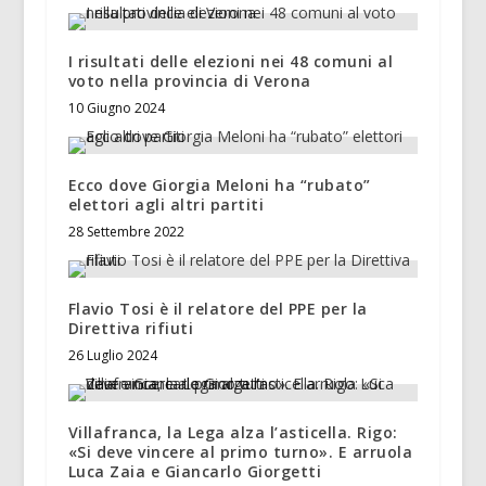
I risultati delle elezioni nei 48 comuni al
voto nella provincia di Verona
10 Giugno 2024
Ecco dove Giorgia Meloni ha “rubato”
elettori agli altri partiti
28 Settembre 2022
Flavio Tosi è il relatore del PPE per la
Direttiva rifiuti
26 Luglio 2024
Villafranca, la Lega alza l’asticella. Rigo:
«Si deve vincere al primo turno». E arruola
Luca Zaia e Giancarlo Giorgetti