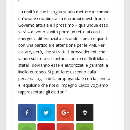
La realtà è che bisogna subito mettere in campo
un’azione coordinata su entrambi questi fronti: il
Governo attuale e il prossimo – qualunque esso
sarà – devono subito porre un tetto ai costi
energetici differenziato secondo il peso e quindi
con una particolare attenzione per le PMI. Per
evitare, però, che si tratti di provvedimenti che
vanno subito a schiantarsi contro i difficili bilanci
statali, dovranno essere autorizzati e garantiti a
livello europeo. Si può fare: uscendo dalla
perversa logica della propaganda è con la serietà
e l’equilibrio che noi di Impegno Civico vogliamo
rappresentare gli elettori.”