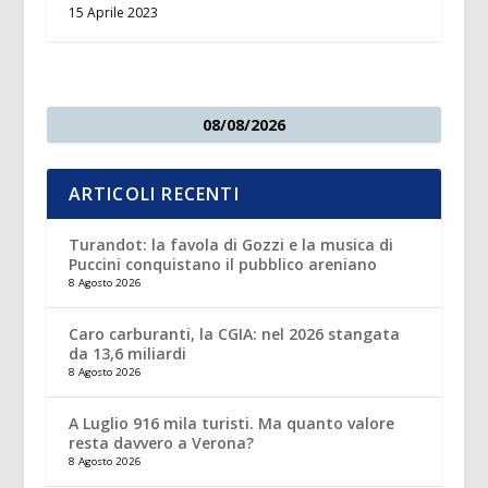
15 Aprile 2023
08/08/2026
ARTICOLI RECENTI
Turandot: la favola di Gozzi e la musica di
Puccini conquistano il pubblico areniano
8 Agosto 2026
Caro carburanti, la CGIA: nel 2026 stangata
da 13,6 miliardi
8 Agosto 2026
A Luglio 916 mila turisti. Ma quanto valore
resta davvero a Verona?
8 Agosto 2026