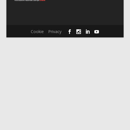
Cookie
Privacy