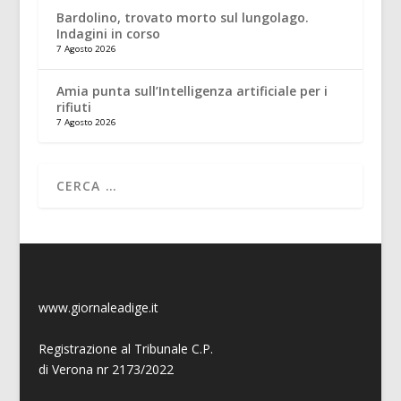
Bardolino, trovato morto sul lungolago.
Indagini in corso
7 Agosto 2026
Amia punta sull’Intelligenza artificiale per i
rifiuti
7 Agosto 2026
www.giornaleadige.it
Registrazione al Tribunale C.P.
di Verona nr 2173/2022