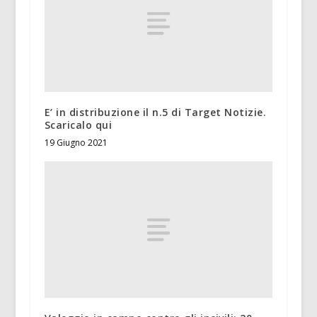
E’ in distribuzione il n.5 di Target Notizie.
Scaricalo qui
19 Giugno 2021