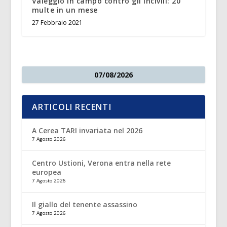
Valeggio in campo contro gli incivili: 20
multe in un mese
27 Febbraio 2021
07/08/2026
ARTICOLI RECENTI
A Cerea TARI invariata nel 2026
7 Agosto 2026
Centro Ustioni, Verona entra nella rete
europea
7 Agosto 2026
Il giallo del tenente assassino
7 Agosto 2026