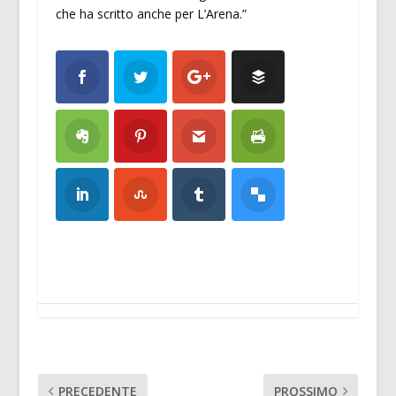
che ha scritto anche per L’Arena.”
PRECEDENTE
PROSSIMO