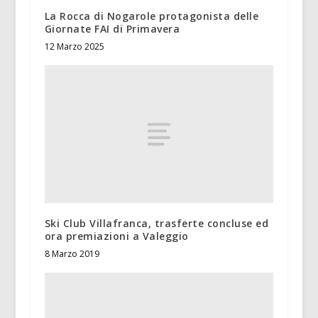
La Rocca di Nogarole protagonista delle
Giornate FAI di Primavera
12 Marzo 2025
Ski Club Villafranca, trasferte concluse ed
ora premiazioni a Valeggio
8 Marzo 2019