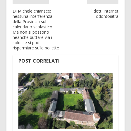
Di Michele chiarisce:
Il dott. Internet
nessuna interferenza
odontoiatra
della Provincia sul
calendario scolastico.
Ma non si possono
neanche buttare via i
soldi se si può
risparmiare sulle bollette
POST CORRELATI