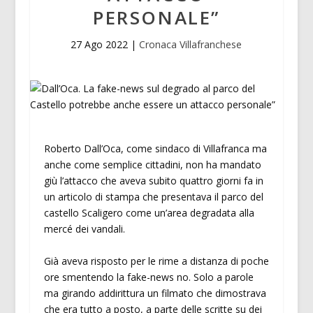
PERSONALE”
27 Ago 2022
|
Cronaca Villafranchese
Roberto Dall’Oca, come sindaco di Villafranca ma
anche come semplice cittadini, non ha mandato
giù l’attacco che aveva subito quattro giorni fa in
un articolo di stampa che presentava il parco del
castello Scaligero come un’area degradata alla
mercé dei vandali.
Già aveva risposto per le rime a distanza di poche
ore smentendo la fake-news no. Solo a parole
ma girando addirittura un filmato che dimostrava
che era tutto a posto, a parte delle scritte su dei