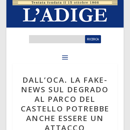
DALL’OCA. LA FAKE-
NEWS SUL DEGRADO
AL PARCO DEL
CASTELLO POTREBBE
ANCHE ESSERE UN
ATTACCO