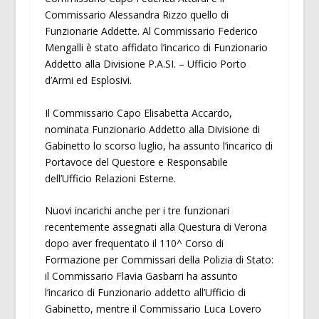
Commissario Alessandra Rizzo quello di
Funzionarie Addette. Al Commissario Federico
Mengalli è stato affidato l’incarico di Funzionario
Addetto alla Divisione P.A.SI. – Ufficio Porto
d’Armi ed Esplosivi.
Il Commissario Capo Elisabetta Accardo,
nominata Funzionario Addetto alla Divisione di
Gabinetto lo scorso luglio, ha assunto l’incarico di
Portavoce del Questore e Responsabile
dell’Ufficio Relazioni Esterne.
Nuovi incarichi anche per i tre funzionari
recentemente assegnati alla Questura di Verona
dopo aver frequentato il 110^ Corso di
Formazione per Commissari della Polizia di Stato:
il Commissario Flavia Gasbarri ha assunto
l’incarico di Funzionario addetto all’Ufficio di
Gabinetto, mentre il Commissario Luca Lovero