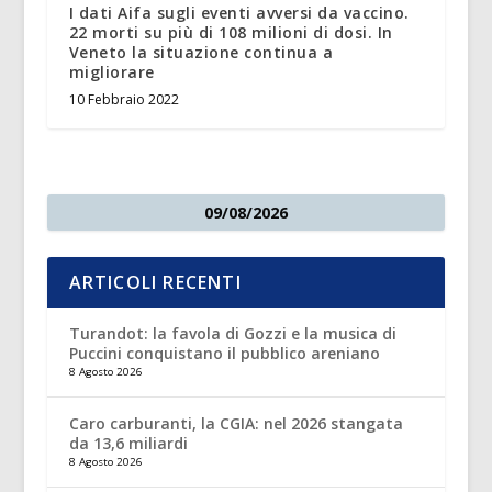
I dati Aifa sugli eventi avversi da vaccino.
22 morti su più di 108 milioni di dosi. In
Veneto la situazione continua a
migliorare
10 Febbraio 2022
09/08/2026
ARTICOLI RECENTI
Turandot: la favola di Gozzi e la musica di
Puccini conquistano il pubblico areniano
8 Agosto 2026
Caro carburanti, la CGIA: nel 2026 stangata
da 13,6 miliardi
8 Agosto 2026