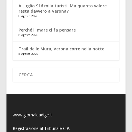
A Luglio 916 mila turisti. Ma quanto valore
resta davvero a Verona?
8 Agosto 2026
Perché il mare ci fa pensare
8 Agosto 2026
Trail delle Mura, Verona corre nella notte
8 Agosto 2026
www.giornaleadige.it
Registrazione al Tribunale C.P.