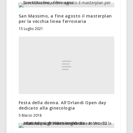
San Massimo, a fine agosto il masterplan
per la vecchia linea ferroviaria
15 Luglio 2021
Festa della donna. All’Orlandi Open day
dedicato alla ginecologia
5 Marzo 2018