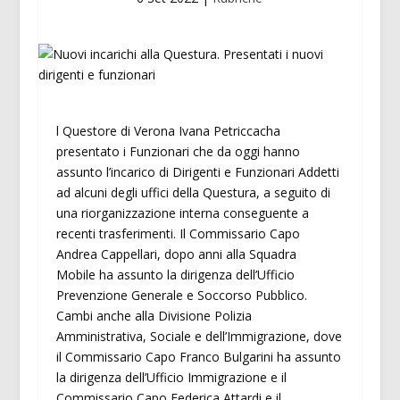
l Questore di Verona Ivana Petriccacha
presentato i Funzionari che da oggi hanno
assunto l’incarico di Dirigenti e Funzionari Addetti
ad alcuni degli uffici della Questura, a seguito di
una riorganizzazione interna conseguente a
recenti trasferimenti. Il Commissario Capo
Andrea Cappellari, dopo anni alla Squadra
Mobile ha assunto la dirigenza dell’Ufficio
Prevenzione Generale e Soccorso Pubblico.
Cambi anche alla Divisione Polizia
Amministrativa, Sociale e dell’Immigrazione, dove
il Commissario Capo Franco Bulgarini ha assunto
la dirigenza dell’Ufficio Immigrazione e il
Commissario Capo Federica Attardi e il