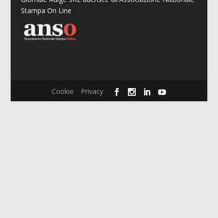
Stampa On Line
Cookie
Privacy