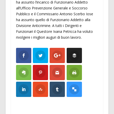
ha assunto l’incarico di Funzionario Addetto
all’Ufficio Prevenzione Generale e Soccorso
Pubblico e il Commissario Antonio Scerbo Iose
ha assunto quello di Funzionario Addetto alla
Divisione Anticrimine. A tutti i Dirigenti e
Funzionari il Questore Ivana Petricca ha voluto
rivolgere i migliori auguri di buon lavoro.