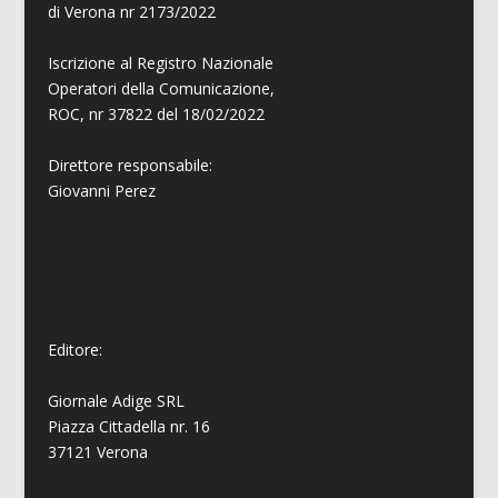
di Verona nr 2173/2022
Iscrizione al Registro Nazionale
Operatori della Comunicazione,
ROC, nr 37822 del 18/02/2022
Direttore responsabile:
Giovanni
Perez
Editore:
Giornale Adige SRL
Piazza Cittadella nr. 16
37121 Verona