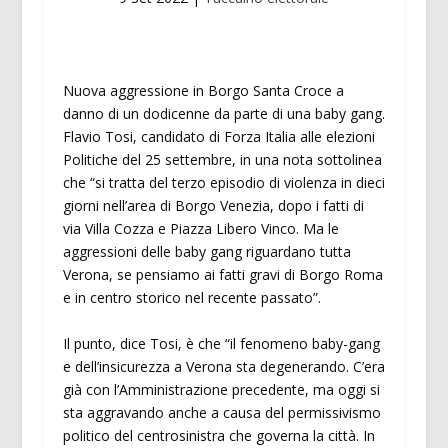
Nuova aggressione in Borgo Santa Croce a
danno di un dodicenne da parte di una baby gang.
Flavio Tosi, candidato di Forza Italia alle elezioni
Politiche del 25 settembre, in una nota sottolinea
che “si tratta del terzo episodio di violenza in dieci
giorni nell’area di Borgo Venezia, dopo i fatti di
via Villa Cozza e Piazza Libero Vinco. Ma le
aggressioni delle baby gang riguardano tutta
Verona, se pensiamo ai fatti gravi di Borgo Roma
e in centro storico nel recente passato”.
Il punto, dice Tosi, è che “il fenomeno baby-gang
e dell’insicurezza a Verona sta degenerando. C’era
già con l’Amministrazione precedente, ma oggi si
sta aggravando anche a causa del permissivismo
politico del centrosinistra che governa la città. In