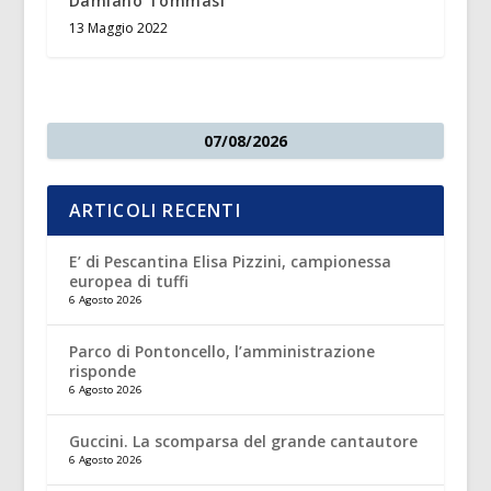
Damiano Tommasi
13 Maggio 2022
07/08/2026
ARTICOLI RECENTI
E’ di Pescantina Elisa Pizzini, campionessa
europea di tuffi
6 Agosto 2026
Parco di Pontoncello, l’amministrazione
risponde
6 Agosto 2026
Guccini. La scomparsa del grande cantautore
6 Agosto 2026