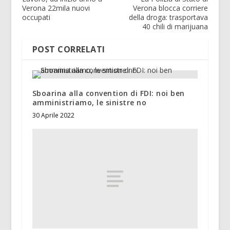
Verona 22mila nuovi
Verona blocca corriere
occupati
della droga: trasportava
40 chili di marijuana
POST CORRELATI
Sboarina alla convention di FDI: noi ben
amministriamo, le sinistre no
30 Aprile 2022