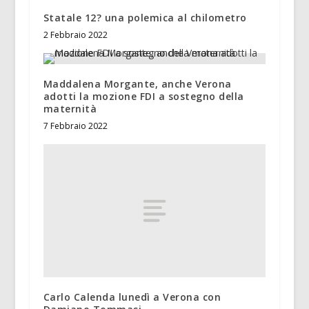
Statale 12? una polemica al chilometro
2 Febbraio 2022
Maddalena Morgante, anche Verona
adotti la mozione FDI a sostegno della
maternità
7 Febbraio 2022
Carlo Calenda lunedì a Verona con