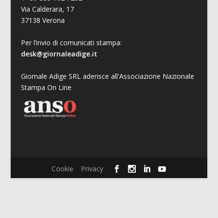
Via Calderara, 17
37138 Verona
Per l’invio di comunicati stampa:
desk@giornaleadige.it
Giornale Adige SRL aderisce all'Associazione Nazionale
Stampa On Line
Cookie
Privacy