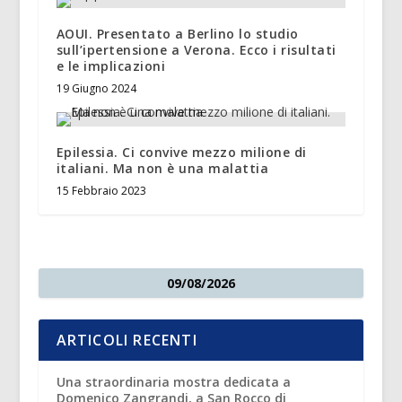
AOUI. Presentato a Berlino lo studio
sull’ipertensione a Verona. Ecco i risultati
e le implicazioni
19 Giugno 2024
Epilessia. Ci convive mezzo milione di
italiani. Ma non è una malattia
15 Febbraio 2023
09/08/2026
ARTICOLI RECENTI
Una straordinaria mostra dedicata a
Domenico Zangrandi, a San Rocco di