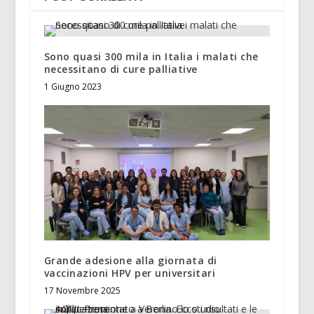
Sono quasi 300 mila in Italia i malati che
necessitano di cure palliative
1 Giugno 2023
Grande adesione alla giornata di
vaccinazioni HPV per universitari
17 Novembre 2025