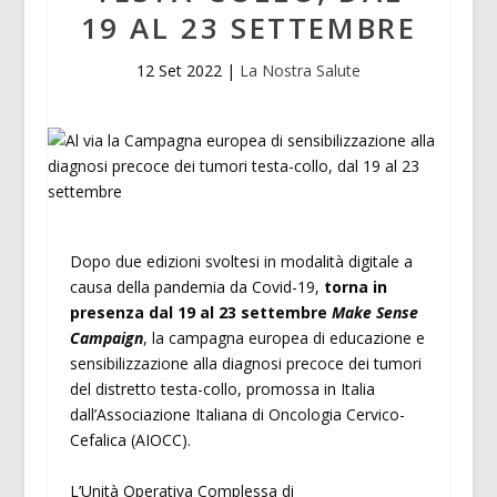
19 AL 23 SETTEMBRE
12 Set 2022
|
La Nostra Salute
Dopo due edizioni svoltesi in modalità digitale a
causa della pandemia da Covid-19,
torna in
presenza dal 19 al 23 settembre
Make Sense
Campaign
, la campagna europea di educazione e
sensibilizzazione alla diagnosi precoce dei tumori
del distretto testa-collo, promossa in Italia
dall’Associazione Italiana di Oncologia Cervico-
Cefalica (AIOCC).
L’Unità Operativa Complessa di