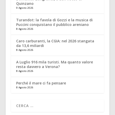
Quinzano
9 Agosto 2026
Turandot: la favola di Gozzi e la musica di
Puccini conquistano il pubblico areniano
8 Agosto 2026
Caro carburanti, la CGIA: nel 2026 stangata
da 13,6 miliardi
8 Agosto 2026
A Luglio 916 mila turisti. Ma quanto valore
resta davvero a Verona?
8 Agosto 2026
Perché il mare ci fa pensare
8 Agosto 2026