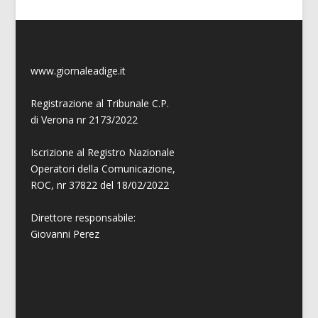
www.giornaleadige.it
Registrazione al Tribunale C.P.
di Verona nr 2173/2022
Iscrizione al Registro Nazionale
Operatori della Comunicazione,
ROC, nr 37822 del 18/02/2022
Direttore responsabile:
Giovanni
Perez