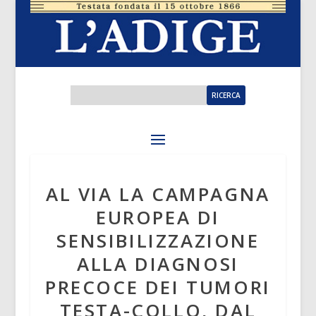
AL VIA LA CAMPAGNA
EUROPEA DI
SENSIBILIZZAZIONE
ALLA DIAGNOSI
PRECOCE DEI TUMORI
TESTA-COLLO, DAL