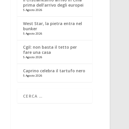
prima dell’arrivo degli europei
5 Agosto 2026
West Star, la pietra entra nel
bunker
5 Agosto 2026
Cgil: non basta il tetto per
fare una casa
5 Agosto 2026
Caprino celebra il tartufo nero
5 Agosto 2026