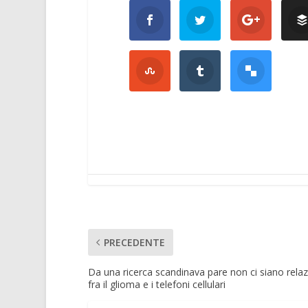
PRECEDENTE
Da una ricerca scandinava pare non ci siano relaz
fra il glioma e i telefoni cellulari