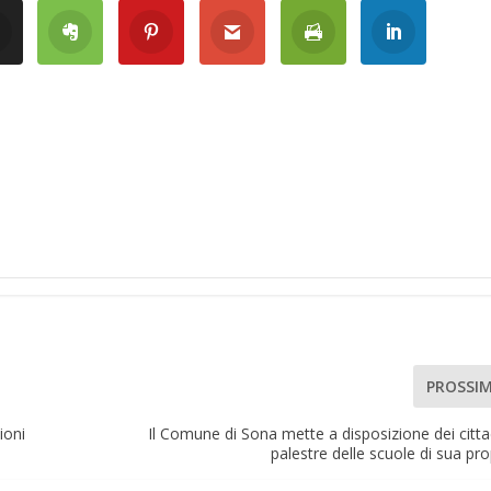
PROSSI
ioni
Il Comune di Sona mette a disposizione dei cittad
palestre delle scuole di sua pro