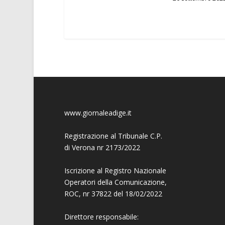
www.giornaleadige.it
Registrazione al Tribunale C.P.
di Verona nr 2173/2022
Iscrizione al Registro Nazionale
Operatori della Comunicazione,
ROC, nr 37822 del 18/02/2022
Direttore responsabile: