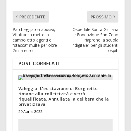
PRECEDENTE
PROSSIMO
Parcheggiatori abusivi,
Ospedale Santa Giuliana
Villafranca mette in
e Fondazione San Zeno
campo otto agenti e
riaprono la scuola
“stacca” multe per oltre
“digitale” per gli studenti
2mila euro
ospiti
POST CORRELATI
Valeggio. L’ex stazione di Borghetto
rimane alla collettività e verrà
riqualificata. Annullata la delibera che la
privatizzava
29 Aprile 2022