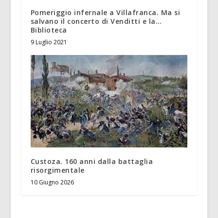
Pomeriggio infernale a Villafranca. Ma si
salvano il concerto di Venditti e la…
Biblioteca
9 Luglio 2021
Custoza. 160 anni dalla battaglia
risorgimentale
10 Giugno 2026