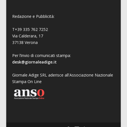
Redazione e Pubblicità:
T+39 335 762 7252
Via Calderara, 17
37138 Verona
Per l’invio di comunicati stampa:
desk@giornaleadige.it
Giornale Adige SRL aderisce all'Associazione Nazionale
Stampa On Line