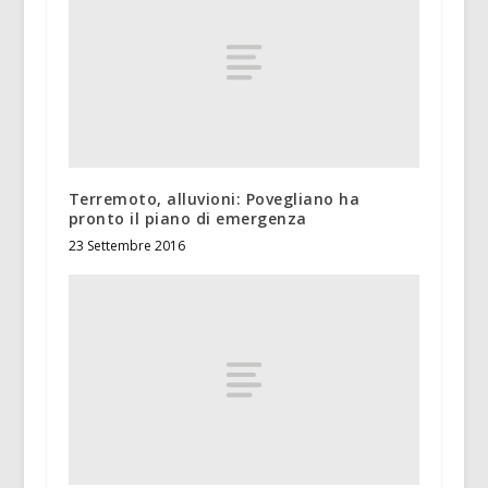
Terremoto, alluvioni: Povegliano ha
pronto il piano di emergenza
23 Settembre 2016