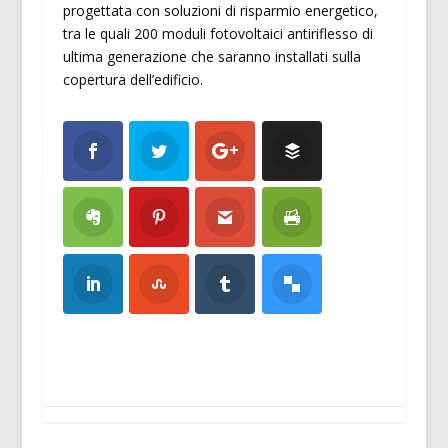
progettata con soluzioni di risparmio energetico,
tra le quali 200 moduli fotovoltaici antiriflesso di
ultima generazione che saranno installati sulla
copertura dell’edificio.