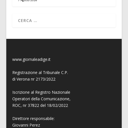
7 Agosto 2026
www.giornaleadige.it
Registrazione al Tribunale C.P.
di Verona nr 2173/2022
Iscrizione al Registro Nazionale
Operatori della Comunicazione,
ROC, nr 37822 del 18/02/2022
Direttore responsabile:
Giovanni
Perez