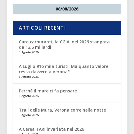
08/08/2026
ARTICOLI RECENTI
Caro carburanti, la CGIA: nel 2026 stangata
da 13,6 miliardi
8 Agosto 2026
A Luglio 916 mila turisti. Ma quanto valore
resta davvero a Verona?
8 Agosto 2026
Perché il mare ci fa pensare
8 Agosto 2026
Trail delle Mura, Verona corre nella notte
8 Agosto 2026
A Cerea TARI invariata nel 2026