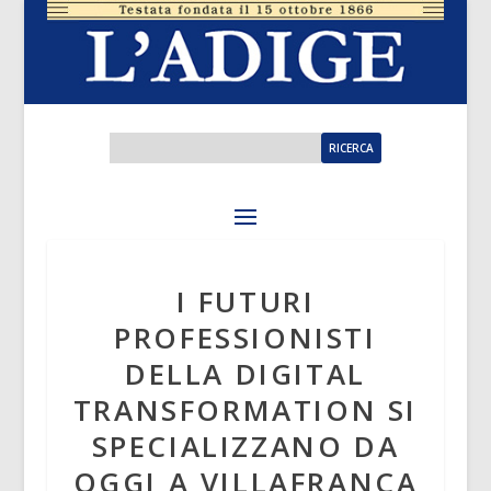
I FUTURI
PROFESSIONISTI
DELLA DIGITAL
TRANSFORMATION SI
SPECIALIZZANO DA
OGGI A VILLAFRANCA