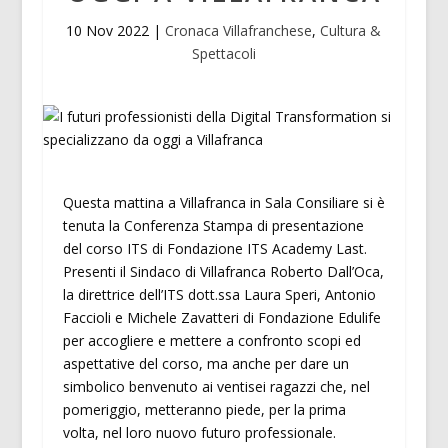
10 Nov 2022
|
Cronaca Villafranchese
,
Cultura &
Spettacoli
Questa mattina a Villafranca in Sala Consiliare si è
tenuta la Conferenza Stampa di presentazione
del corso ITS di Fondazione ITS Academy Last.
Presenti il Sindaco di Villafranca Roberto Dall’Oca,
la direttrice dell’ITS dott.ssa Laura Speri, Antonio
Faccioli e Michele Zavatteri di Fondazione Edulife
per accogliere e mettere a confronto scopi ed
aspettative del corso, ma anche per dare un
simbolico benvenuto ai ventisei ragazzi che, nel
pomeriggio, metteranno piede, per la prima
volta, nel loro nuovo futuro professionale.