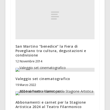
San Martino “benedice“ la Fiera di
Povegliano tra cultura, degustazioni e
condivisione
12 Novembre 2014
Valeggio set cinematografico
19 Marzo 2022
Abbonamenti e carnet per la Stagione
Artistica 2024 al Teatro Filarmonico