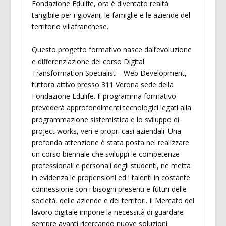
Fondazione Edulife, ora è diventato realtà
tangibile per i giovani, le famiglie e le aziende del
territorio villafranchese.
Questo progetto formativo nasce dall’evoluzione
e differenziazione del corso Digital
Transformation Specialist – Web Development,
tuttora attivo presso 311 Verona sede della
Fondazione Edulife. Il programma formativo
prevederà approfondimenti tecnologici legati alla
programmazione sistemistica e lo sviluppo di
project works, veri e propri casi aziendali. Una
profonda attenzione è stata posta nel realizzare
un corso biennale che sviluppi le competenze
professionali e personali degli studenti, ne metta
in evidenza le propensioni ed i talenti in costante
connessione con i bisogni presenti e futuri delle
società, delle aziende e dei territori. Il Mercato del
lavoro digitale impone la necessità di guardare
sempre avanti ricercando nuove soluzioni