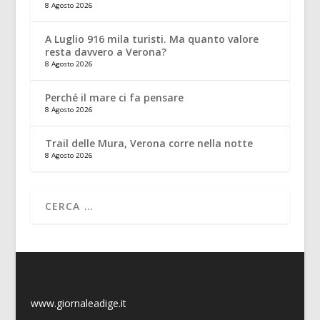
8 Agosto 2026
A Luglio 916 mila turisti. Ma quanto valore
resta davvero a Verona?
8 Agosto 2026
Perché il mare ci fa pensare
8 Agosto 2026
Trail delle Mura, Verona corre nella notte
8 Agosto 2026
www.giornaleadige.it