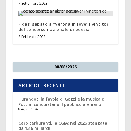
7 Settembre 2023
Fidas, sabato a “Verona in love” i vincitori
del concorso nazionale di poesia
8 Febbraio 2023
08/08/2026
ARTICOLI RECENTI
Turandot: la favola di Gozzi e la musica di
Puccini conquistano il pubblico areniano
8 Agosto 2026
Caro carburanti, la CGIA: nel 2026 stangata
da 13,6 miliardi