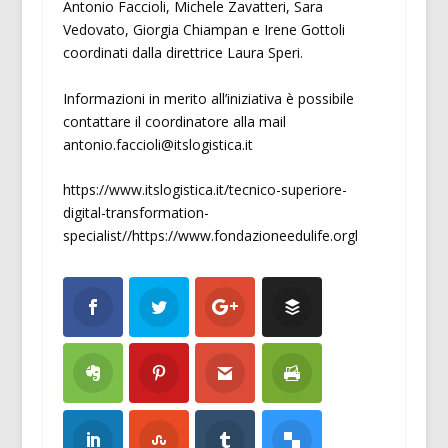
Antonio Faccioli, Michele Zavatteri, Sara
Vedovato, Giorgia Chiampan e Irene Gottoli
coordinati dalla direttrice Laura Speri.
Informazioni in merito all’iniziativa è possibile
contattare il coordinatore alla mail
antonio.faccioli@itslogistica.it
https://www.itslogistica.it/tecnico-superiore-
digital-transformation-
specialist//https://www.fondazioneedulife.orgl