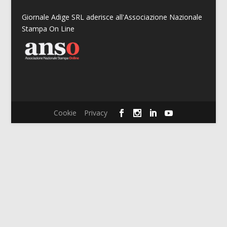
Giornale Adige SRL aderisce all'Associazione Nazionale
Stampa On Line
Cookie
Privacy