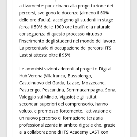
attivamente: partecipano alla progettazione dei
percorsi, svolgono le docenze (almeno il 60%
delle ore d’aula), accolgono gli studenti in stage
(circa il 50% delle 1900 ore totali) e la naturale
conseguenza di questo processo virtuoso
l’inserimento degli studenti nel mondo del lavoro.
La percentuale di occupazione dei percorsi ITS
Last si attesta oltre il 95%.
Le amministrazioni aderenti al progetto Digital
Hub Verona (Villafranca, Bussolengo,
Castelnuovo del Garda, Lazise, Mozzecane,
Pastrengo, Pescantina, Sommacampagna, Sona,
Valeggio sul Mincio, Vigasio) e gli istituti
secondari superiori del comprensorio, hanno
voluto, e promosso fortemente, l’attivazione di
un nuovo percorso di formazione terziaria
professionalizzante in ambito digitale che, grazie
alla collaborazione di ITS Academy LAST con