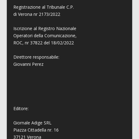
Registrazione al Tribunale C.P.
di Verona nr 2173/2022
Iscrizione al Registro Nazionale
Operatori della Comunicazione,
ROC, nr 37822 del 18/02/2022
Direttore responsabile:
Giovanni
Perez
Editore:
Giornale Adige SRL
Piazza Cittadella nr. 16
37121 Verona