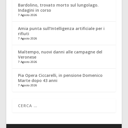
Bardolino, trovato morto sul lungolago.
Indagini in corso
7 Agosto 2026
Amia punta sull’Intelligenza artificiale per i
rifiuti
7 Agosto 2026
Maltempo, nuovi danni alle campagne del
Veronese
7 Agosto 2026
Pia Opera Ciccarelli, in pensione Domenico
Marte dopo 43 anni
7 Agosto 2026