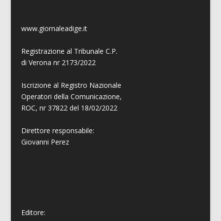
www.giornaleadige.it
Registrazione al Tribunale C.P.
di Verona nr 2173/2022
Iscrizione al Registro Nazionale
Operatori della Comunicazione,
ROC, nr 37822 del 18/02/2022
Direttore responsabile:
Giovanni
Perez
Editore: