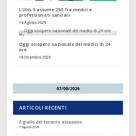
L’Ulss 9 assume 250 fra medici e
professionisti sanitari
14 Agosto 2025
Oggi sciopero nazionale dei medici di 24
ore
18 Dicembre 2023
07/08/2026
ARTICOLI RECENTI
Il giallo del tenente assassino
7 Agosto 2026