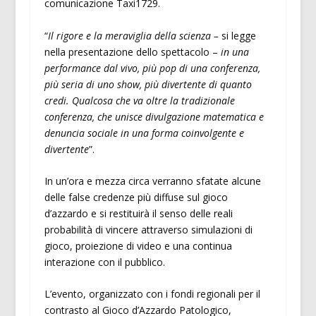
comunicazione Taxi1729.
“
Il rigore e la meraviglia della scienza –
si legge
nella presentazione dello spettacolo –
in una
performance dal vivo, più pop di una conferenza,
più seria di uno show, più divertente di quanto
credi. Qualcosa che va oltre la tradizionale
conferenza, che unisce divulgazione matematica e
denuncia sociale in una forma coinvolgente e
divertente
”.
In un’ora e mezza circa verranno sfatate alcune
delle false credenze più diffuse sul gioco
d’azzardo e si restituirà il senso delle reali
probabilità di vincere attraverso simulazioni di
gioco, proiezione di video e una continua
interazione con il pubblico.
L’evento, organizzato con i fondi regionali per il
contrasto al Gioco d’Azzardo Patologico,