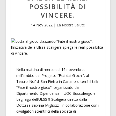
POSSIBILITÀ DI
VINCERE.
14 Nov 2022
|
La Nostra Salute
Nella mattina di mercoledì 16 novembre,
nell’ambito del Progetto “Esci dai Giochi”, al
Teatro ‘Noi’ di San Pietro in Cariano si terrà il talk
“Fate il nostro gioco”, organizzato dal
Dipartimento Dipendenze – UOC Bussolengo e
Legnago dell’ULSS 9 Scaligera diretta dalla
Dott.ssa Sabrina Migliozzi, in collaborazione con i
divulgatori scientifici della società di