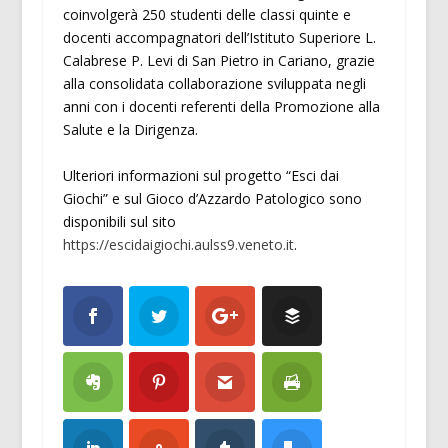
coinvolgerà 250 studenti delle classi quinte e
docenti accompagnatori dell’Istituto Superiore L.
Calabrese P. Levi di San Pietro in Cariano, grazie
alla consolidata collaborazione sviluppata negli
anni con i docenti referenti della Promozione alla
Salute e la Dirigenza.
Ulteriori informazioni sul progetto “Esci dai
Giochi” e sul Gioco d’Azzardo Patologico sono
disponibili sul sito
https://escidaigiochi.aulss9.veneto.it
.