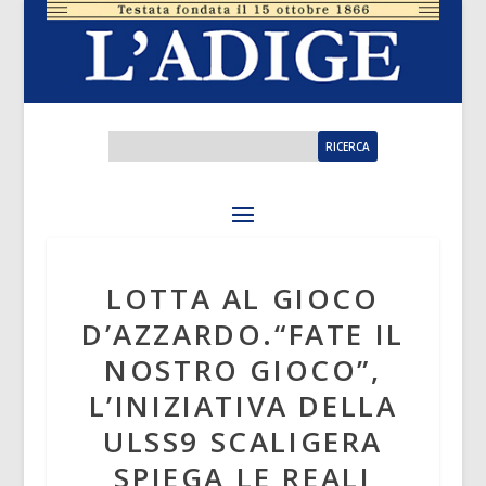
LOTTA AL GIOCO
D’AZZARDO.“FATE IL
NOSTRO GIOCO”,
L’INIZIATIVA DELLA
ULSS9 SCALIGERA
SPIEGA LE REALI