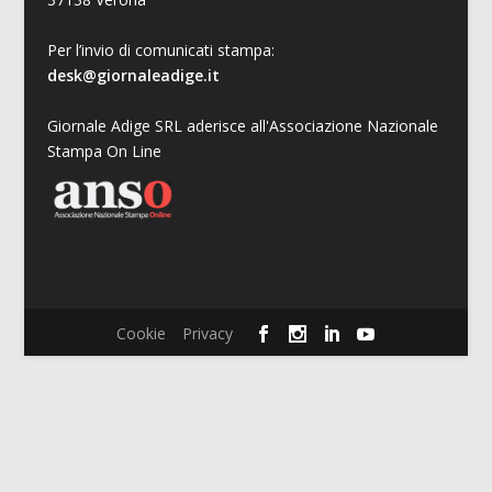
Per l’invio di comunicati stampa:
desk@giornaleadige.it
Giornale Adige SRL aderisce all'Associazione Nazionale
Stampa On Line
Cookie
Privacy