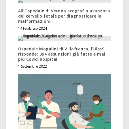
All’Ospedale di Verona ecografia avanzata
del cervello fetale per diagnosticare le
malformazioni
14 Febbraio 2024
Ospedale Magalini di Villafranca, l’Ulss9
risponde: 394 assunzioni già fatte e mai
più Covid-hospital
1 Settembre 2022