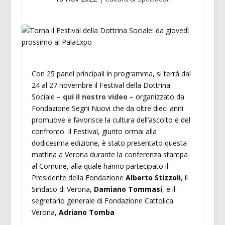
Con 25 panel principali in programma, si terrà dal
24 al 27 novembre il Festival della Dottrina
Sociale –
qui il nostro video
– organizzato da
Fondazione Segni Nuovi che da oltre dieci anni
promuove e favorisce la cultura dell’ascolto e del
confronto. Il Festival, giunto ormai alla
dodicesima edizione, è stato presentato questa
mattina a Verona durante la conferenza stampa
al Comune, alla quale hanno partecipato il
Presidente della Fondazione
Alberto Stizzoli
, il
Sindaco di Verona,
Damiano Tommasi
, e il
segretario generale di Fondazione Cattolica
Verona,
Adriano Tomba