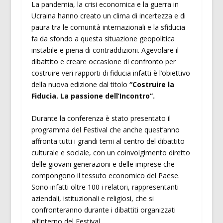
La pandemia, la crisi economica e la guerra in
Ucraina hanno creato un clima di incertezza e di
paura tra le comunità internazionali e la sfiducia
fa da sfondo a questa situazione geopolitica
instabile e piena di contraddizioni. Agevolare il
dibattito e creare occasione di confronto per
costruire veri rapporti di fiducia infatti è l’obiettivo
della nuova edizione dal titolo
“Costruire la
Fiducia. La passione dell’Incontro”.
Durante la conferenza è stato presentato il
programma del Festival che anche quest’anno
affronta tutti i grandi temi al centro del dibattito
culturale e sociale, con un coinvolgimento diretto
delle giovani generazioni e delle imprese che
compongono il tessuto economico del Paese.
Sono infatti oltre 100 i relatori, rappresentanti
aziendali, istituzionali e religiosi, che si
confronteranno durante i dibattiti organizzati
all’interno del Festival.