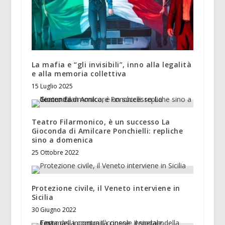
La mafia e “gli invisibili”, inno alla legalità
e alla memoria collettiva
15 Luglio 2025
Teatro Filarmonico, è un successo La
Gioconda di Amilcare Ponchielli: repliche
sino a domenica
25 Ottobre 2022
Protezione civile, il Veneto interviene in
Sicilia
30 Giugno 2022