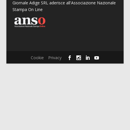
Giornale Adige SRL aderisce all'Associazione Nazionale
Stampa On Line
Cookie
Privacy