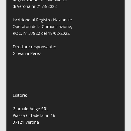
di Verona nr 2173/2022
Iscrizione al Registro Nazionale
Operatori della Comunicazione,
ROC, nr 37822 del 18/02/2022
Direttore responsabile:
Giovanni
Perez
Editore:
Giornale Adige SRL
Piazza Cittadella nr. 16
37121 Verona