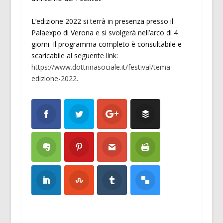
L’edizione 2022 si terrà in presenza presso il
Palaexpo di Verona e si svolgerà nell’arco di 4
giorni. Il programma completo è consultabile e
scaricabile al seguente link:
https://www.dottrinasociale.it/festival/tema-
edizione-2022.