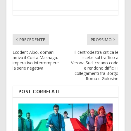
PRECEDENTE
PROSSIMO
Ecodent Alpo, domani
Il centrodestra critica le
arriva il Costa Masnaga:
scelte sul traffico a
imperativo interrompere
Verona Sud: creano code
la serie negativa
e rendono difficili i
collegamenti fra Borgo
Roma e Golosine
POST CORRELATI