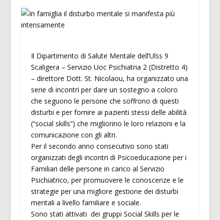
Il Dipartimento di Salute Mentale dell’Ulss 9
Scaligera – Servizio Uoc Psichiatria 2 (Distretto 4)
– direttore Dott. St. Nicolaou, ha organizzato una
serie di incontri per dare un sostegno a coloro
che seguono le persone che soffrono di questi
disturbi e per fornire ai pazienti stessi delle abilità
(“social skills”) che migliorino le loro relazioni e la
comunicazione con gli altri.
Per il secondo anno consecutivo sono stati
organizzati degli incontri di Psicoeducazione per i
Familiari delle persone in carico al Servizio
Psichiatrico, per promuovere le conoscenze e le
strategie per una migliore gestione dei disturbi
mentali a livello familiare e sociale.
Sono stati attivati dei gruppi Social Skills per le