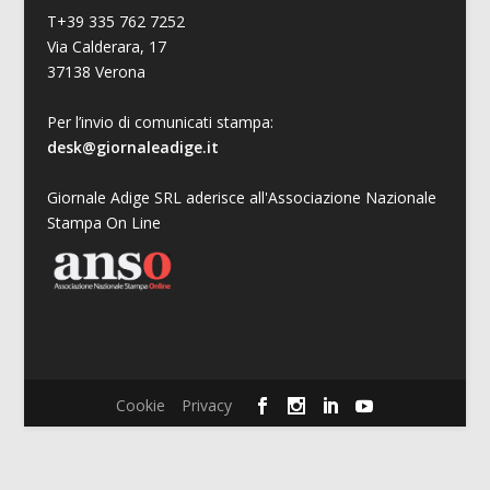
T+39 335 762 7252
Via Calderara, 17
37138 Verona
Per l’invio di comunicati stampa:
desk@giornaleadige.it
Giornale Adige SRL aderisce all'Associazione Nazionale
Stampa On Line
Cookie
Privacy