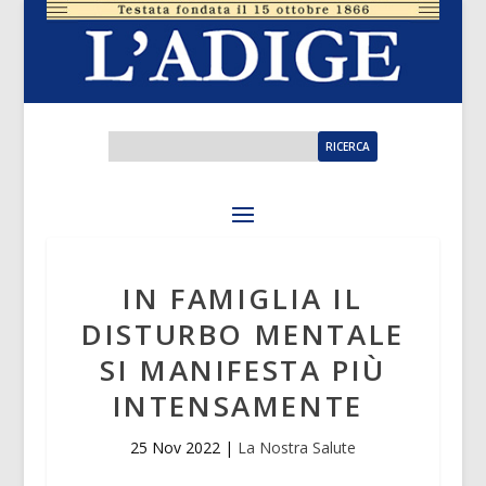
IN FAMIGLIA IL
DISTURBO MENTALE
SI MANIFESTA PIÙ
INTENSAMENTE
25 Nov 2022
|
La Nostra Salute