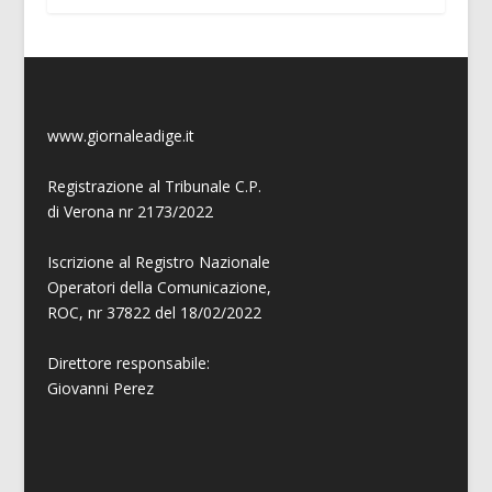
www.giornaleadige.it
Registrazione al Tribunale C.P.
di Verona nr 2173/2022
Iscrizione al Registro Nazionale
Operatori della Comunicazione,
ROC, nr 37822 del 18/02/2022
Direttore responsabile:
Giovanni
Perez