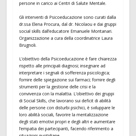
persone in carico ai Centri di Salute Mentale.
Gli interventi di Psicoeducazione sono curati dalla
dr.ssa Elena Procura, dal dr. Nicolaou e dai gruppi
social skills dall’educatore Emanuele Montanari.
Organizzazione a cura della coordinatrice Laura
Brugnoli.
L’obiettivo della Psicoeducazione è fare chiarezza
rispetto alle principali diagnosi; insegnare ad
interpretare i segnali di sofferenza psicologica;
fornire delle spiegazione sui farmaci; fornire degli
strumenti per la gestione delle crisi e la
convivenza con la malattia. L’obiettivo dei gruppi
di Social Skills, che lavorano sui deficit di abilità
delle persone con disturbi psichici, è sviluppare le
loro abilità sociali, favorire la mentalizzazione
degli stati emotivi propri e degli altri e aumentare
l’empatia dei partecipanti, facendo riferimento a
situazioni quotidiane.