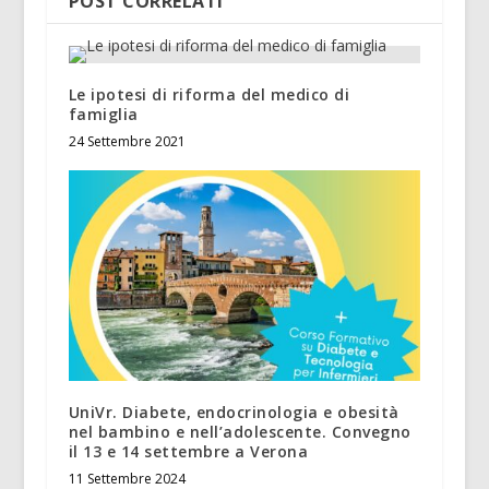
POST CORRELATI
Le ipotesi di riforma del medico di
famiglia
24 Settembre 2021
UniVr. Diabete, endocrinologia e obesità
nel bambino e nell’adolescente. Convegno
il 13 e 14 settembre a Verona
11 Settembre 2024