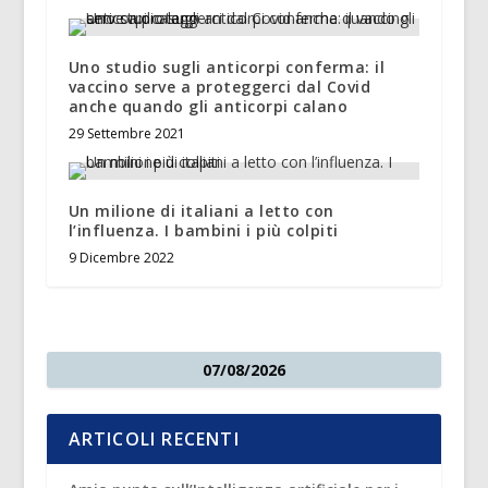
Uno studio sugli anticorpi conferma: il
vaccino serve a proteggerci dal Covid
anche quando gli anticorpi calano
29 Settembre 2021
Un milione di italiani a letto con
l’influenza. I bambini i più colpiti
9 Dicembre 2022
07/08/2026
ARTICOLI RECENTI