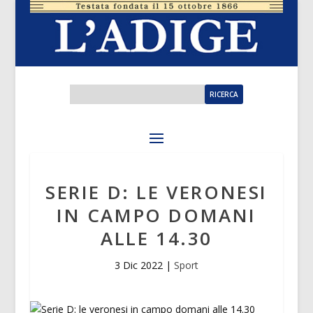
SERIE D: LE VERONESI
IN CAMPO DOMANI
ALLE 14.30
3 Dic 2022
|
Sport