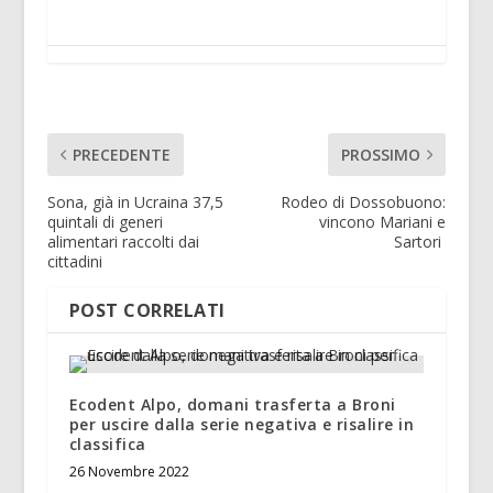
PRECEDENTE
PROSSIMO
Sona, già in Ucraina 37,5
Rodeo di Dossobuono:
quintali di generi
vincono Mariani e
alimentari raccolti dai
Sartori
cittadini
POST CORRELATI
Ecodent Alpo, domani trasferta a Broni
per uscire dalla serie negativa e risalire in
classifica
26 Novembre 2022