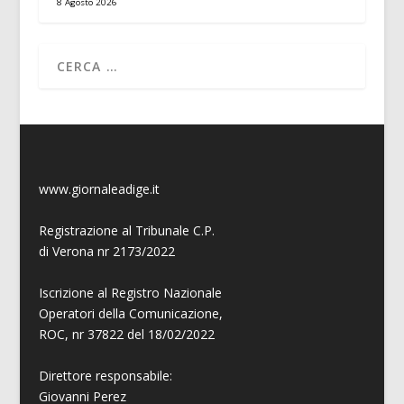
8 Agosto 2026
www.giornaleadige.it
Registrazione al Tribunale C.P.
di Verona nr 2173/2022
Iscrizione al Registro Nazionale
Operatori della Comunicazione,
ROC, nr 37822 del 18/02/2022
Direttore responsabile:
Giovanni
Perez