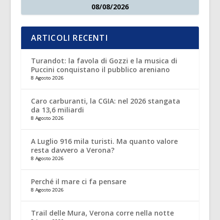
08/08/2026
ARTICOLI RECENTI
Turandot: la favola di Gozzi e la musica di
Puccini conquistano il pubblico areniano
8 Agosto 2026
Caro carburanti, la CGIA: nel 2026 stangata
da 13,6 miliardi
8 Agosto 2026
A Luglio 916 mila turisti. Ma quanto valore
resta davvero a Verona?
8 Agosto 2026
Perché il mare ci fa pensare
8 Agosto 2026
Trail delle Mura, Verona corre nella notte