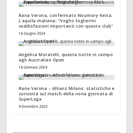
Rana Verona, confermato Noumory Keita.
L’aquila maliana: “Voglio togliermi
soddisfazioni importanti con questo club”
16 Giugno 2024
Angelica Moratelli, questa notte in campo
agli Australian Open
16 Gennaio 2024
Rana Verona – Allianz Milano: statistiche e
curiosità sul match della nona giornata di
SuperLega
9 Dicembre 2023