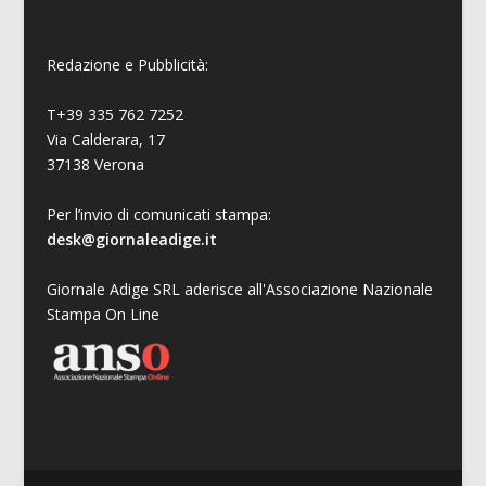
Redazione e Pubblicità:
T+39 335 762 7252
Via Calderara, 17
37138 Verona
Per l’invio di comunicati stampa:
desk@giornaleadige.it
Giornale Adige SRL aderisce all'Associazione Nazionale
Stampa On Line