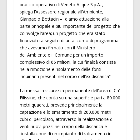
braccio operativo di Veneto Acque S.p.A. , –
spiega l’Assessore regionale all’Ambiente,
Gianpaolo Bottacin – diamo attuazione alla
parte principale e più importante del progetto che
coinvolge l’area; un progetto che era stato
finanziato a seguito di un accordo di programma
che avevamo firmato con il Ministero
dell’Ambiente e il Comune per un importo
complessivo di 66 milioni, la cui finalità consiste
nella rimozione e l’isolamento delle fonti
inquinanti presenti nel corpo dell’ex discarica”.
La messa in sicurezza permanente dell’area di Ca’
Filissine, che conta su una superficie pari a 80.000
metri quadrati, prevede principalmente la
captazione e lo smaltimento di 200.000 metri
cubi di percolato, attraverso la realizzazione di
venti nuovi pozzi nel corpo della discarica e
l’installazione di un impianto di trattamento in