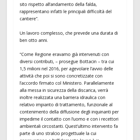
sito rispetto all’andamento della falda,
rappresentano infatti le principali difficoltà del
cantiere”.
Un lavoro complesso, che prevede una durata di
ben otto anni.
“Come Regione eravamo già intervenuti con
diversi contributi, – prosegue Bottacin – tra cui
1,5 milioni nel 2016, per agevolare l’avvio delle
attività che poi si sono concretizzate con
l’accordo firmato col Ministero. Parallelamente
alla messa in sicurezza della discarica, verrà
inoltre realizzata una barriera idraulica con
relativo impianto di trattamento, funzionale al
contenimento della diffusione degli inquinanti per
impedirne il contatto con l’uomo e con i recettori
ambientali circostanti. Quest’ultimo intervento fa
parte di uno stralcio progettuale la cui