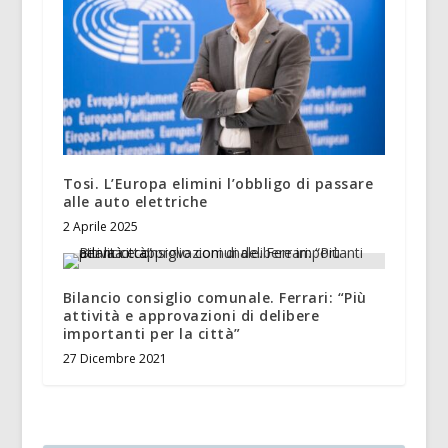
Tosi. L’Europa elimini l’obbligo di passare
alle auto elettriche
2 Aprile 2025
Bilancio consiglio comunale. Ferrari: “Più
attività e approvazioni di delibere
importanti per la città”
27 Dicembre 2021