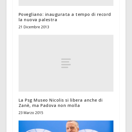
Povegliano: inaugurata a tempo di record
la nuova palestra
21 Dicembre 2013
La Psg Museo Nicolis si libera anche di
Zanè, ma Padova non molla
23 Marzo 2015