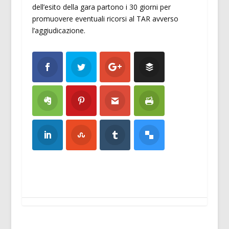
dell’esito della gara partono i 30 giorni per
promuovere eventuali ricorsi al TAR avverso
l’aggiudicazione.