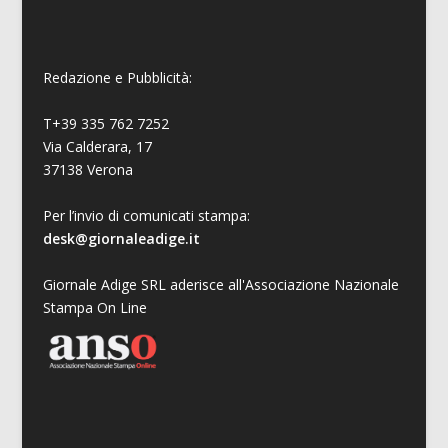
Redazione e Pubblicità:
T+39 335 762 7252
Via Calderara, 17
37138 Verona
Per l’invio di comunicati stampa:
desk@giornaleadige.it
Giornale Adige SRL aderisce all'Associazione Nazionale
Stampa On Line