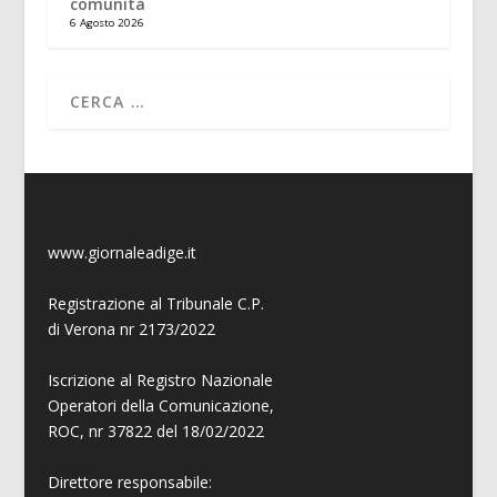
comunità
6 Agosto 2026
www.giornaleadige.it
Registrazione al Tribunale C.P.
di Verona nr 2173/2022
Iscrizione al Registro Nazionale
Operatori della Comunicazione,
ROC, nr 37822 del 18/02/2022
Direttore responsabile: