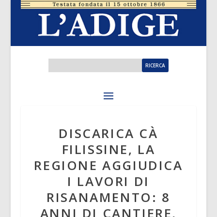
DISCARICA CÀ
FILISSINE, LA
REGIONE AGGIUDICA
I LAVORI DI
RISANAMENTO: 8
ANNI DI CANTIERE,