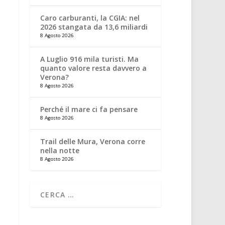
Caro carburanti, la CGIA: nel
2026 stangata da 13,6 miliardi
8 Agosto 2026
A Luglio 916 mila turisti. Ma
quanto valore resta davvero a
Verona?
8 Agosto 2026
Perché il mare ci fa pensare
8 Agosto 2026
Trail delle Mura, Verona corre
nella notte
8 Agosto 2026