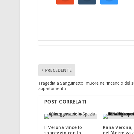
PRECEDENTE
Tragedia a Sanguinetto, muore nell’incendio del 
appartamento
POST CORRELATI
Il Verona vince lo
Rana Verona, 
spareggio con lo
dell’Adige va 