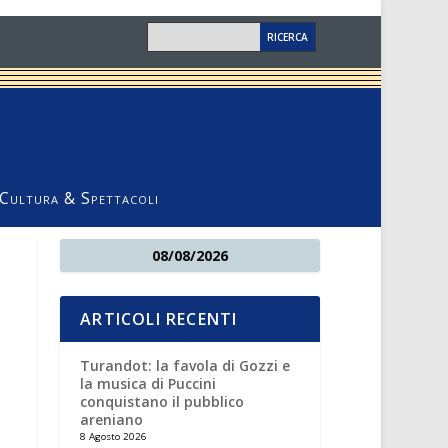
Cultura & Spettacoli
08/08/2026
ARTICOLI RECENTI
Turandot: la favola di Gozzi e
la musica di Puccini
conquistano il pubblico
areniano
8 Agosto 2026