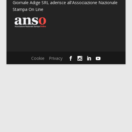
Giornale Adige SRL aderisce all'Associazione Nazionale
Stampa On Line
Cookie
Privacy