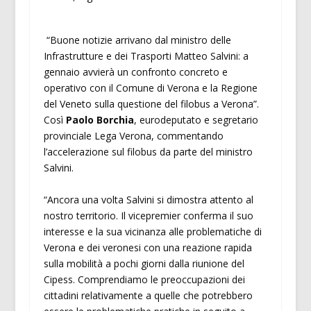
“Buone notizie arrivano dal ministro delle
Infrastrutture e dei Trasporti Matteo Salvini: a
gennaio avvierà un confronto concreto e
operativo con il Comune di Verona e la Regione
del Veneto sulla questione del filobus a Verona”.
Così
Paolo Borchia
, eurodeputato e segretario
provinciale Lega Verona, commentando
l’accelerazione sul filobus da parte del ministro
Salvini.
“Ancora una volta Salvini si dimostra attento al
nostro territorio. Il vicepremier conferma il suo
interesse e la sua vicinanza alle problematiche di
Verona e dei veronesi con una reazione rapida
sulla mobilità a pochi giorni dalla riunione del
Cipess. Comprendiamo le preoccupazioni dei
cittadini relativamente a quelle che potrebbero