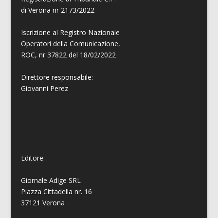
di Verona nr 2173/2022
Iscrizione al Registro Nazionale
Operatori della Comunicazione,
ROC, nr 37822 del 18/02/2022
Direttore responsabile:
Giovanni
Perez
Editore:
Giornale Adige SRL
Piazza Cittadella nr. 16
37121 Verona