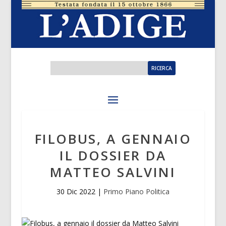
FILOBUS, A GENNAIO
IL DOSSIER DA
MATTEO SALVINI
30 Dic 2022
|
Primo Piano Politica