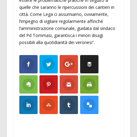
essere le problematiche pratiche in seguito a
quelle che saranno le ripercussioni dei cantieri in
città. Come Lega ci assumiamo, ovviamente,
l’impegno di vigilare regolarmente affinché
l’amministrazione comunale, guidata dal sindaco
del Pd Tommasi, garantisca i minori disagi
possibili alla quotidianità dei veronesi”.