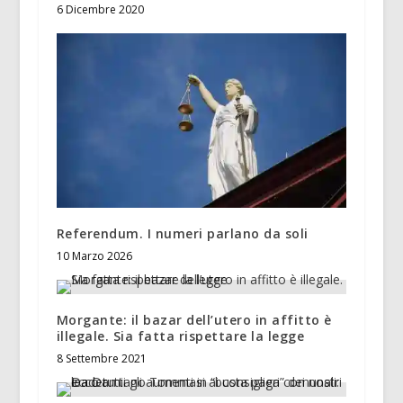
6 Dicembre 2020
Referendum. I numeri parlano da soli
10 Marzo 2026
Morgante: il bazar dell’utero in affitto è
illegale. Sia fatta rispettare la legge
8 Settembre 2021