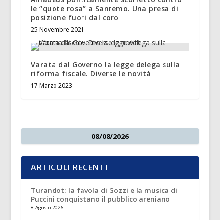
le “quote rosa” a Sanremo. Una presa di
posizione fuori dal coro
25 Novembre 2021
Varata dal Governo la legge delega sulla
riforma fiscale. Diverse le novità
17 Marzo 2023
08/08/2026
ARTICOLI RECENTI
Turandot: la favola di Gozzi e la musica di
Puccini conquistano il pubblico areniano
8 Agosto 2026