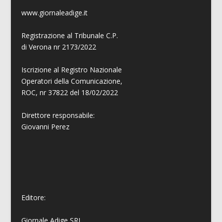
www.giornaleadige.it
Registrazione al Tribunale C.P.
di Verona nr 2173/2022
Iscrizione al Registro Nazionale
Operatori della Comunicazione,
ROC, nr 37822 del 18/02/2022
Direttore responsabile:
Giovanni
Perez
Editore:
Giornale Adige SRL