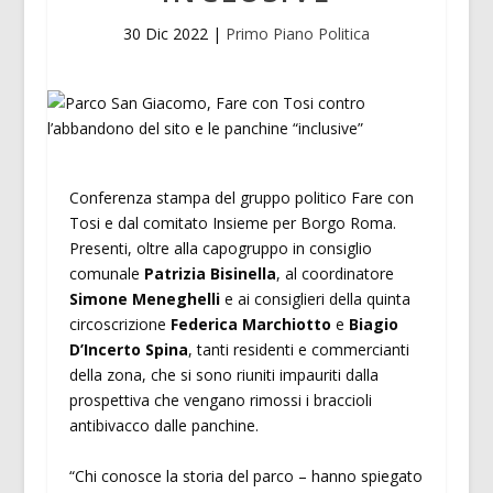
30 Dic 2022
|
Primo Piano Politica
Conferenza stampa del gruppo politico Fare con
Tosi e dal comitato Insieme per Borgo Roma.
Presenti, oltre alla capogruppo in consiglio
comunale
Patrizia Bisinella
, al coordinatore
Simone Meneghelli
e ai consiglieri della quinta
circoscrizione
Federica Marchiotto
e
Biagio
D’Incerto Spina
, tanti residenti e commercianti
della zona, che si sono riuniti impauriti dalla
prospettiva che vengano rimossi i braccioli
antibivacco dalle panchine.
“Chi conosce la storia del parco – hanno spiegato