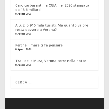
Caro carburanti, la CGIA: nel 2026 stangata
da 13,6 miliardi
8 Agosto 2026
A Luglio 916 mila turisti. Ma quanto valore
resta davvero a Verona?
8 Agosto 2026
Perché il mare ci fa pensare
8 Agosto 2026
Trail delle Mura, Verona corre nella notte
8 Agosto 2026