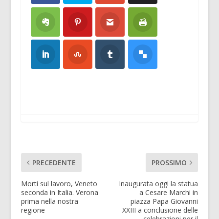
PRECEDENTE
PROSSIMO
Morti sul lavoro, Veneto
Inaugurata oggi la statua
seconda in Italia. Verona
a Cesare Marchi in
prima nella nostra
piazza Papa Giovanni
regione
XXIII a conclusione delle
celebrazioni per il