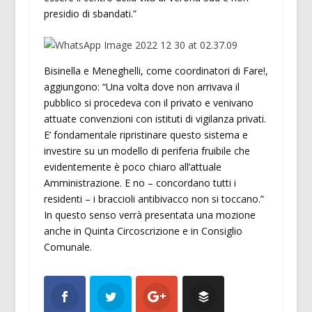
presidio di sbandati.”
Bisinella e Meneghelli, come coordinatori di Fare!,
aggiungono: “Una volta dove non arrivava il
pubblico si procedeva con il privato e venivano
attuate convenzioni con istituti di vigilanza privati.
E’ fondamentale ripristinare questo sistema e
investire su un modello di periferia fruibile che
evidentemente è poco chiaro all’attuale
Amministrazione. E no – concordano tutti i
residenti – i braccioli antibivacco non si toccano.”
In questo senso verrà presentata una mozione
anche in Quinta Circoscrizione e in Consiglio
Comunale.