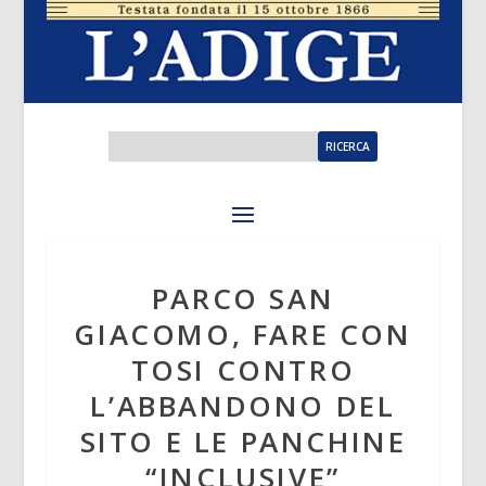
PARCO SAN
GIACOMO, FARE CON
TOSI CONTRO
L’ABBANDONO DEL
SITO E LE PANCHINE
“INCLUSIVE”