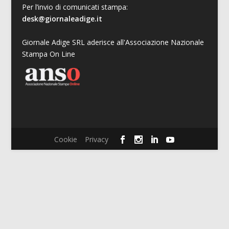
Per l’invio di comunicati stampa:
desk@giornaleadige.it
Giornale Adige SRL aderisce all'Associazione Nazionale
Stampa On Line
Cookie
Privacy