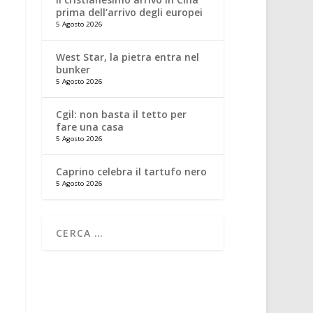
prima dell’arrivo degli europei
5 Agosto 2026
West Star, la pietra entra nel
bunker
5 Agosto 2026
Cgil: non basta il tetto per
fare una casa
5 Agosto 2026
Caprino celebra il tartufo nero
5 Agosto 2026