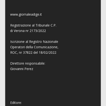
www.giornaleadige.it
Registrazione al Tribunale C.P.
di Verona nr 2173/2022
Iscrizione al Registro Nazionale
Operatori della Comunicazione,
ROC, nr 37822 del 18/02/2022
Direttore responsabile:
Giovanni
Perez
Editore: