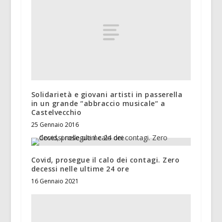
Solidarietà e giovani artisti in passerella
in un grande “abbraccio musicale“ a
Castelvecchio
25 Gennaio 2016
Covid, prosegue il calo dei contagi. Zero
decessi nelle ultime 24 ore
16 Gennaio 2021