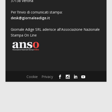
37138 Verona
Per l’invio di comunicati stampa:
desk@giornaleadige.it
Giornale Adige SRL aderisce all'Associazione Nazionale
Stampa On Line
Cookie
Privacy