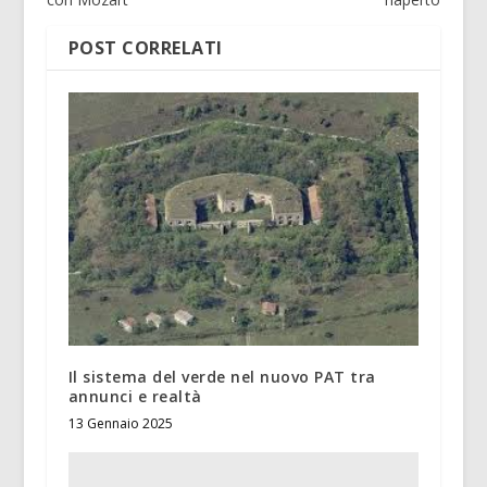
POST CORRELATI
Il sistema del verde nel nuovo PAT tra
annunci e realtà
13 Gennaio 2025