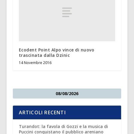
Ecodent Point Alpo vince di nuovo
trascinata dalla Dzinic
14 Novembre 2016
08/08/2026
ARTICOLI RECENTI
Turandot: la favola di Gozzi e la musica di
Puccini conquistano il pubblico areniano