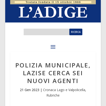
POLIZIA MUNICIPALE,
LAZISE CERCA SEI
NUOVI AGENTI
21 Gen 2023
|
Cronaca Lago e Valpolicella
,
Rubriche