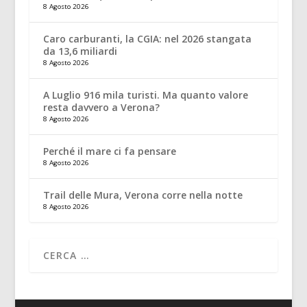
8 Agosto 2026
Caro carburanti, la CGIA: nel 2026 stangata
da 13,6 miliardi
8 Agosto 2026
A Luglio 916 mila turisti. Ma quanto valore
resta davvero a Verona?
8 Agosto 2026
Perché il mare ci fa pensare
8 Agosto 2026
Trail delle Mura, Verona corre nella notte
8 Agosto 2026