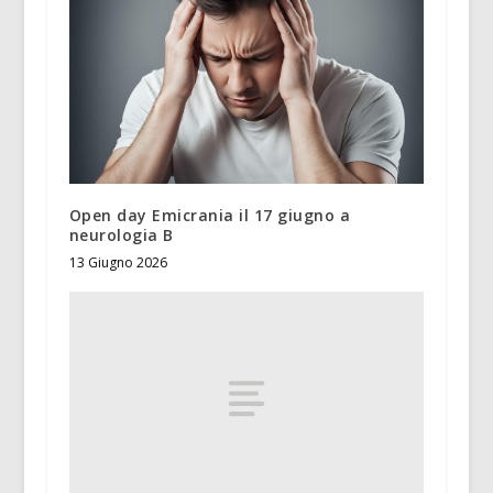
Open day Emicrania il 17 giugno a
neurologia B
13 Giugno 2026