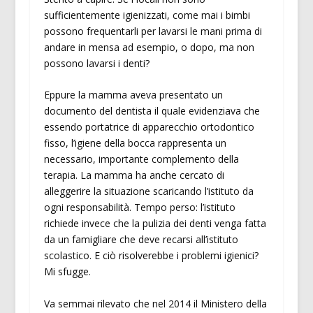
sufficientemente igienizzati, come mai i bimbi
possono frequentarli per lavarsi le mani prima di
andare in mensa ad esempio, o dopo, ma non
possono lavarsi i denti?
Eppure la mamma aveva presentato un
documento del dentista il quale evidenziava che
essendo portatrice di apparecchio ortodontico
fisso, l’igiene della bocca rappresenta un
necessario, importante complemento della
terapia. La mamma ha anche cercato di
alleggerire la situazione scaricando l’istituto da
ogni responsabilità. Tempo perso: l’istituto
richiede invece che la pulizia dei denti venga fatta
da un famigliare che deve recarsi all’istituto
scolastico. E ciò risolverebbe i problemi igienici?
Mi sfugge.
Va semmai rilevato che nel 2014 il Ministero della