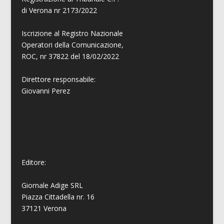
di Verona nr 2173/2022
Iscrizione al Registro Nazionale
Operatori della Comunicazione,
ROC, nr 37822 del 18/02/2022
Direttore responsabile:
Giovanni
Perez
Editore:
Giornale Adige SRL
Piazza Cittadella nr. 16
37121 Verona