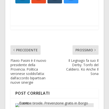
PRECEDENTE
PROSSIMO
Flavio Pasini è il nuovo
Il Legnago fa suo Il
presidente della
Derby. Tonfo del
Provincia. Politica
Caldiero. Ko Anche Il
veronese soddisfatta:
Sona
dall’accordo bipartisan
nuove sinergie
POST CORRELATI