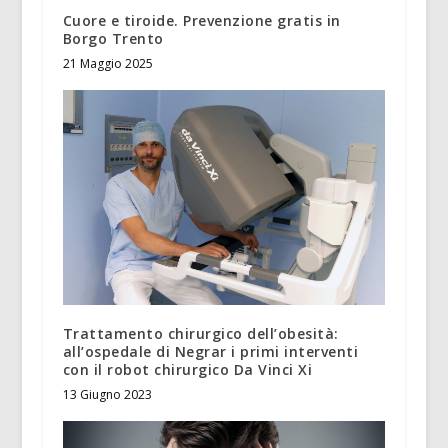
Cuore e tiroide. Prevenzione gratis in
Borgo Trento
21 Maggio 2025
Trattamento chirurgico dell’obesità:
all’ospedale di Negrar i primi interventi
con il robot chirurgico Da Vinci Xi
13 Giugno 2023