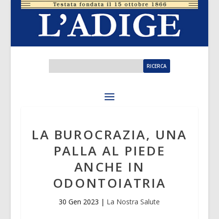
LA BUROCRAZIA, UNA
PALLA AL PIEDE
ANCHE IN
ODONTOIATRIA
30 Gen 2023
|
La Nostra Salute