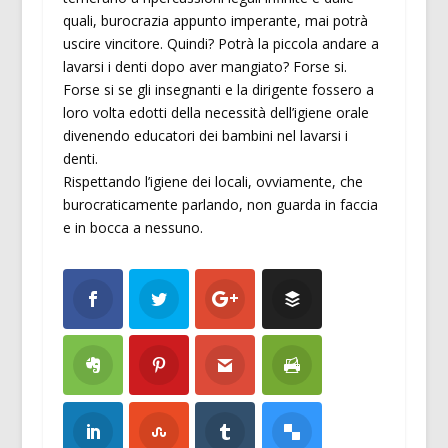
quali, burocrazia appunto imperante, mai potrà
uscire vincitore. Quindi? Potrà la piccola andare a
lavarsi i denti dopo aver mangiato? Forse si.
Forse si se gli insegnanti e la dirigente fossero a
loro volta edotti della necessità dell’igiene orale
divenendo educatori dei bambini nel lavarsi i
denti.
Rispettando l’igiene dei locali, ovviamente, che
burocraticamente parlando, non guarda in faccia
e in bocca a nessuno.