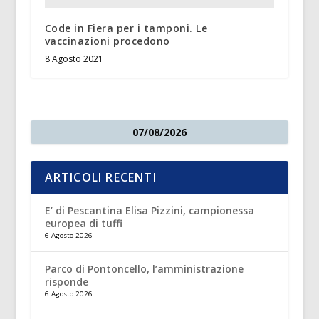
Code in Fiera per i tamponi. Le
vaccinazioni procedono
8 Agosto 2021
07/08/2026
ARTICOLI RECENTI
E’ di Pescantina Elisa Pizzini, campionessa
europea di tuffi
6 Agosto 2026
Parco di Pontoncello, l’amministrazione
risponde
6 Agosto 2026