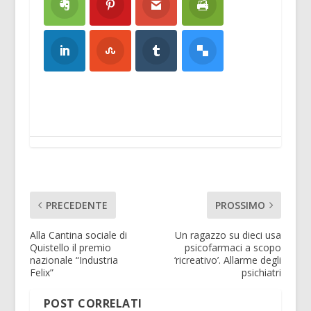
PRECEDENTE
PROSSIMO
Alla Cantina sociale di
Un ragazzo su dieci usa
Quistello il premio
psicofarmaci a scopo
nazionale “Industria
‘ricreativo’. Allarme degli
Felix”
psichiatri
POST CORRELATI