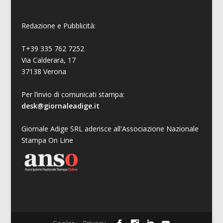
Redazione e Pubblicità:
T+39 335 762 7252
Via Calderara, 17
37138 Verona
Per l’invio di comunicati stampa:
desk@giornaleadige.it
Giornale Adige SRL aderisce all'Associazione Nazionale
Stampa On Line