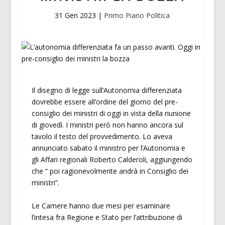
31 Gen 2023
|
Primo Piano Politica
Il disegno di legge sull’Autonomia differenziata
dovrebbe essere all’ordine del giorno del pre-
consiglio dei ministri di oggi in vista della riunione
di giovedì. I ministri però non hanno ancora sul
tavolo il testo del provvedimento. Lo aveva
annunciato sabato il ministro per l’Autonomia e
gli Affari regionali Roberto Calderoli, aggiungendo
che “ poi ragionevolmente andrà in Consiglio dei
ministri”.
Le Camere hanno due mesi per esaminare
l’intesa fra Regione e Stato per l’attribuzione di