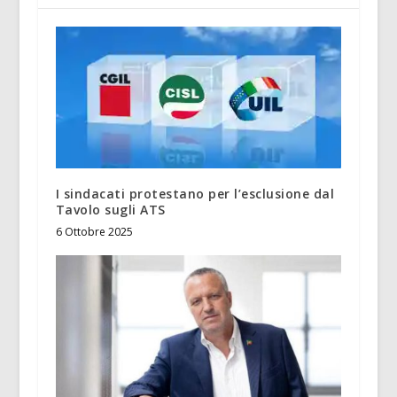
I sindacati protestano per l’esclusione dal
Tavolo sugli ATS
6 Ottobre 2025