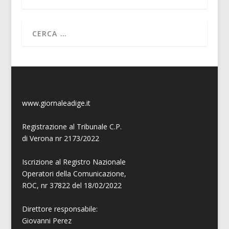
www.giornaleadige.it
Registrazione al Tribunale C.P.
di Verona nr 2173/2022
Iscrizione al Registro Nazionale
Operatori della Comunicazione,
ROC, nr 37822 del 18/02/2022
Direttore responsabile:
Giovanni
Perez