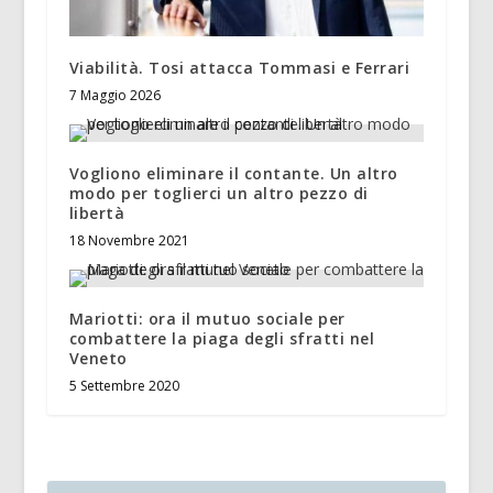
Viabilità. Tosi attacca Tommasi e Ferrari
7 Maggio 2026
Vogliono eliminare il contante. Un altro
modo per toglierci un altro pezzo di
libertà
18 Novembre 2021
Mariotti: ora il mutuo sociale per
combattere la piaga degli sfratti nel
Veneto
5 Settembre 2020