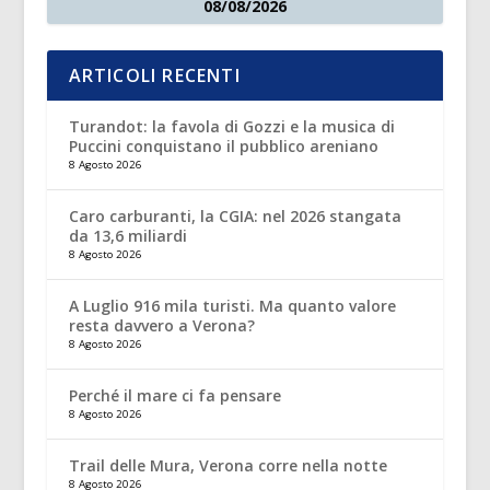
08/08/2026
ARTICOLI RECENTI
Turandot: la favola di Gozzi e la musica di
Puccini conquistano il pubblico areniano
8 Agosto 2026
Caro carburanti, la CGIA: nel 2026 stangata
da 13,6 miliardi
8 Agosto 2026
A Luglio 916 mila turisti. Ma quanto valore
resta davvero a Verona?
8 Agosto 2026
Perché il mare ci fa pensare
8 Agosto 2026
Trail delle Mura, Verona corre nella notte
8 Agosto 2026