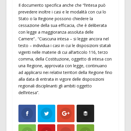
Il documento specifica anche che “l’intesa può
prevedere inoltre i casi e le modalità con cui lo
Stato o la Regione possono chiedere la
cessazione della sua efficacia, che è deliberata
con legge a maggioranza assoluta delle
Camere”.. “Ciascuna intesa – si legge ancora nel
testo – individua i casi in cui le disposizioni statali
vigenti nelle materie di cui all’articolo 116, terzo
comma, della Costituzione, oggetto di intesa con
una Regione, approvata con legge, continuano
ad applicarsi nei relativi territori della Regione fino
alla data di entrata in vigore delle disposizioni
regionali disciplinanti gli ambiti oggetto
dell’intesa”.