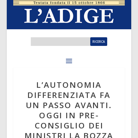
L’AUTONOMIA
DIFFERENZIATA FA
UN PASSO AVANTI.
OGGI IN PRE-
CONSIGLIO DEI
MINISTRI LA BOZZA