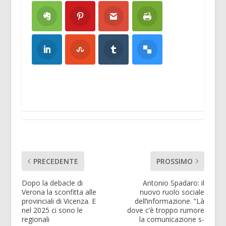
PRECEDENTE
PROSSIMO
Dopo la debacle di
Antonio Spadaro: il
Verona la sconfitta alle
nuovo ruolo sociale
provinciali di Vicenza. E
dell’informazione. “Là
nel 2025 ci sono le
dove c’è troppo rumore
regionali
la comunicazione s-