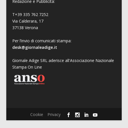
Redazione e Pubblicità:
T+39 335 762 7252
Via Calderara, 17
37138 Verona
Per l’invio di comunicati stampa:
desk@giornaleadige.it
Giornale Adige SRL aderisce all'Associazione Nazionale
Stampa On Line
Cookie
Privacy