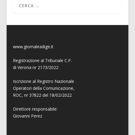
www.giornaleadige.it
Registrazione al Tribunale C.P.
di Verona nr 2173/2022
Iscrizione al Registro Nazionale
Operatori della Comunicazione,
ROC, nr 37822 del 18/02/2022
Direttore responsabile:
Giovanni
Perez