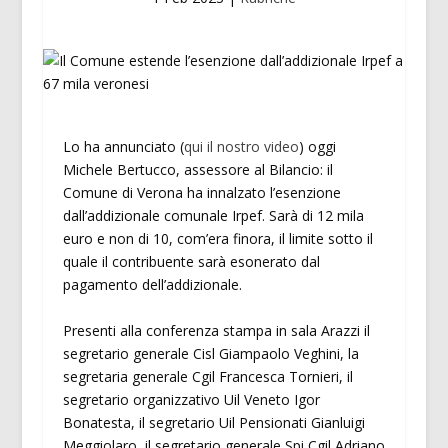
Lo ha annunciato (
qui il nostro video
) oggi
Michele Bertucco, assessore al Bilancio: il
Comune di Verona ha innalzato l’esenzione
dall’addizionale comunale Irpef. Sarà di 12 mila
euro e non di 10, com’era finora, il limite sotto il
quale il contribuente sarà esonerato dal
pagamento dell’addizionale.
Presenti alla conferenza stampa in sala Arazzi il
segretario generale Cisl Giampaolo Veghini, la
segretaria generale Cgil Francesca Tornieri, il
segretario organizzativo Uil Veneto Igor
Bonatesta, il segretario Uil Pensionati Gianluigi
Meggiolaro, il segretario generale Spi Cgil Adriano