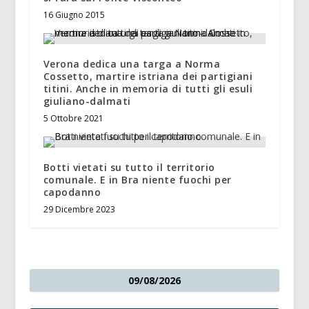
16 Giugno 2015
Verona dedica una targa a Norma
Cossetto, martire istriana dei partigiani
titini. Anche in memoria di tutti gli esuli
giuliano-dalmati
5 Ottobre 2021
Botti vietati su tutto il territorio
comunale. E in Bra niente fuochi per
capodanno
29 Dicembre 2023
09/08/2026