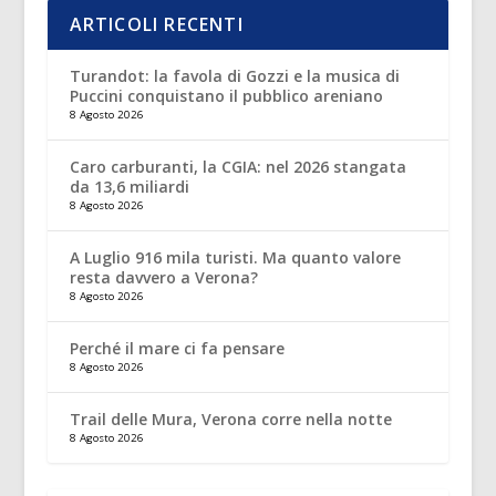
ARTICOLI RECENTI
Turandot: la favola di Gozzi e la musica di
Puccini conquistano il pubblico areniano
8 Agosto 2026
Caro carburanti, la CGIA: nel 2026 stangata
da 13,6 miliardi
8 Agosto 2026
A Luglio 916 mila turisti. Ma quanto valore
resta davvero a Verona?
8 Agosto 2026
Perché il mare ci fa pensare
8 Agosto 2026
Trail delle Mura, Verona corre nella notte
8 Agosto 2026