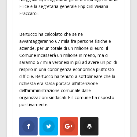
Filice e la segretaria generale Fnp Cisl Viviana
Fraccaroli.
Bertucco ha calcolato che se ne
avvantaggeranno 67 mila fra persone fisiche e
aziende, per un totale di un milione di euro. Il
Comune incasserà un milione in meno, ma ci
saranno 67 mila veronesi in più ad avere un po’ di
respiro in una contingenza economica piuttosto
difficile. Bertucco ha tenuto a sottolineare che la
richiesta era stata portata all’attenzione
dell’amministrazione comunale dalle
organizzazioni sindacali. E il comune ha risposto
positivamente.