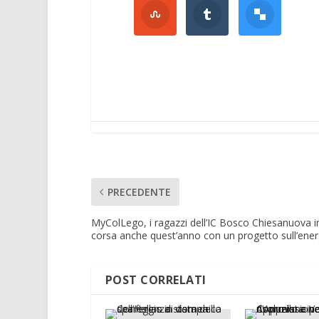
PRECEDENTE
MyColLego, i ragazzi dell’IC Bosco Chiesanuova i
corsa anche quest’anno con un progetto sull’ener
POST CORRELATI