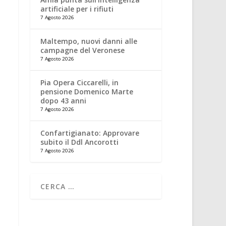
artificiale per i rifiuti
7 Agosto 2026
Maltempo, nuovi danni alle
campagne del Veronese
7 Agosto 2026
Pia Opera Ciccarelli, in
pensione Domenico Marte
dopo 43 anni
7 Agosto 2026
Confartigianato: Approvare
subito il Ddl Ancorotti
7 Agosto 2026