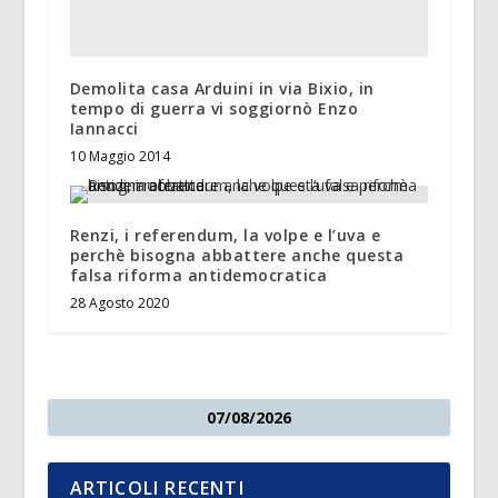
Demolita casa Arduini in via Bixio, in
tempo di guerra vi soggiornò Enzo
Iannacci
10 Maggio 2014
Renzi, i referendum, la volpe e l’uva e
perchè bisogna abbattere anche questa
falsa riforma antidemocratica
28 Agosto 2020
07/08/2026
ARTICOLI RECENTI