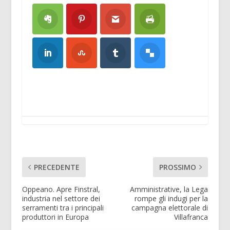
PRECEDENTE
PROSSIMO
Oppeano. Apre Finstral,
Amministrative, la Lega
industria nel settore dei
rompe gli indugi per la
serramenti tra i principali
campagna elettorale di
produttori in Europa
Villafranca