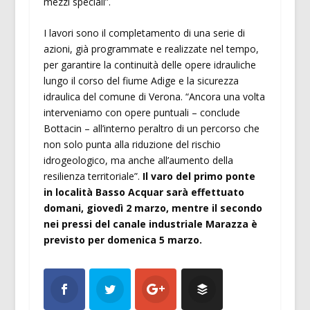
mezzi speciali”.
I lavori sono il completamento di una serie di
azioni, già programmate e realizzate nel tempo,
per garantire la continuità delle opere idrauliche
lungo il corso del fiume Adige e la sicurezza
idraulica del comune di Verona. “Ancora una volta
interveniamo con opere puntuali – conclude
Bottacin – all’interno peraltro di un percorso che
non solo punta alla riduzione del rischio
idrogeologico, ma anche all’aumento della
resilienza territoriale”.
Il varo del primo ponte
in località Basso Acquar sarà effettuato
domani, giovedì 2 marzo, mentre il secondo
nei pressi del canale industriale Marazza è
previsto per domenica 5 marzo.