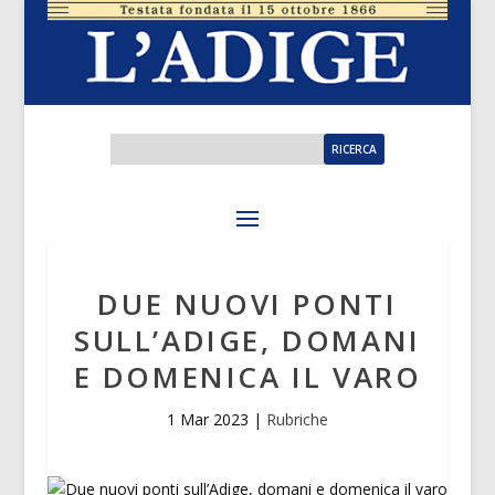
DUE NUOVI PONTI
SULL’ADIGE, DOMANI
E DOMENICA IL VARO
1 Mar 2023
|
Rubriche