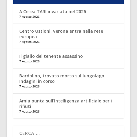
A Cerea TARI invariata nel 2026
7 Agosto 2026
Centro Ustioni, Verona entra nella rete
europea
7 Agosto 2026
Il giallo del tenente assassino
7 Agosto 2026
Bardolino, trovato morto sul lungolago.
Indagini in corso
7 Agosto 2026
Amia punta sull’Intelligenza artificiale per i
rifiuti
7 Agosto 2026