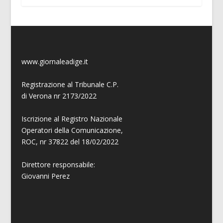
www.giornaleadige.it
Registrazione al Tribunale C.P.
di Verona nr 2173/2022
Iscrizione al Registro Nazionale
Operatori della Comunicazione,
ROC, nr 37822 del 18/02/2022
Direttore responsabile:
Giovanni
Perez