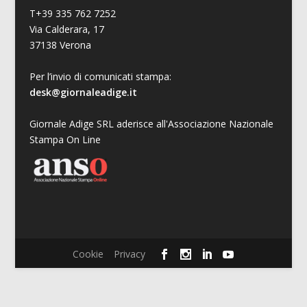
T+39 335 762 7252
Via Calderara, 17
37138 Verona
Per l’invio di comunicati stampa:
desk@giornaleadige.it
Giornale Adige SRL aderisce all'Associazione Nazionale
Stampa On Line
Cookie
Privacy