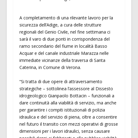
A completamento di una rilevante lavoro per la
sicurezza dell’Adige, a cura delle strutture
regionali del Genio Civile, nel fine settimana ci
sarà il varo di due ponti in corrispondenza del
ramo secondario del fiume in località Basso
Acquar e del canale industriale Marazza nelle
immediate vicinanze della traversa di Santa
Caterina, in Comune di Verona.
“Si tratta di due opere di attraversamento
strategiche – sottolinea l’assessore al Dissesto
idrogeologico Gianpaolo Bottacin – funzionali a
dare continuità alla viabilità di servizio, ma anche
per garantire i compiti istituzionali di polizia
idraulica e del servizio di piena, oltre a consentire
nel futuro il transito con mezzi operativi di grosse
dimensioni per i lavori idraulici, senza causare