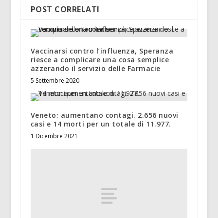
POST CORRELATI
Vaccinarsi contro l’influenza, Speranza
riesce a complicare una cosa semplice
azzerando il servizio delle Farmacie
5 Settembre 2020
Veneto: aumentano contagi. 2.656 nuovi
casi e 14 morti per un totale di 11.977.
1 Dicembre 2021