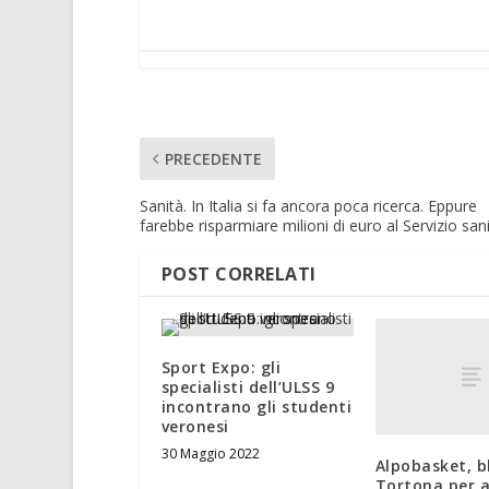
PRECEDENTE
Sanità. In Italia si fa ancora poca ricerca. Eppure
farebbe risparmiare milioni di euro al Servizio sani
POST CORRELATI
Sport Expo: gli
specialisti dell’ULSS 9
incontrano gli studenti
veronesi
30 Maggio 2022
Alpobasket, b
Tortona per a