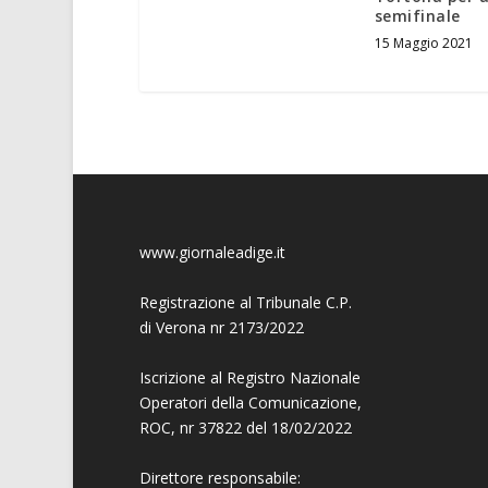
semifinale
15 Maggio 2021
www.giornaleadige.it
Registrazione al Tribunale C.P.
di Verona nr 2173/2022
Iscrizione al Registro Nazionale
Operatori della Comunicazione,
ROC, nr 37822 del 18/02/2022
Direttore responsabile: