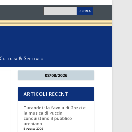
Cultura & Spettacoli
08/08/2026
ARTICOLI RECENTI
Turandot: la favola di Gozzi e
la musica di Puccini
conquistano il pubblico
areniano
8 Agosto 2026