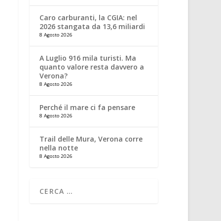
Caro carburanti, la CGIA: nel
2026 stangata da 13,6 miliardi
8 Agosto 2026
A Luglio 916 mila turisti. Ma
quanto valore resta davvero a
Verona?
8 Agosto 2026
Perché il mare ci fa pensare
8 Agosto 2026
Trail delle Mura, Verona corre
nella notte
8 Agosto 2026