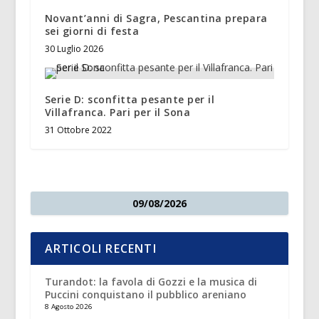
Novant’anni di Sagra, Pescantina prepara
sei giorni di festa
30 Luglio 2026
Serie D: sconfitta pesante per il
Villafranca. Pari per il Sona
31 Ottobre 2022
09/08/2026
ARTICOLI RECENTI
Turandot: la favola di Gozzi e la musica di
Puccini conquistano il pubblico areniano
8 Agosto 2026