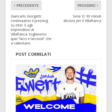
PRECEDENTE
PROSSIMO
Giancarlo Giorgetti:
Serie D: 90 minuti
continuiamo il pressing
decisivi per il Villafranca
su Intel. E agli
imprenditori di
Villafranca: toglieremo
quei “lacci e lacciuoli” che
vi rallentano
POST CORRELATI