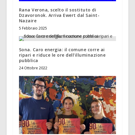
Rana Verona, scelto il sostituto di
Dzavoronok. Arriva Ewert dal Saint-
Nazaire
5 Febbraio 2025
Sona. Caro energia: il comune corre ai
ripari e riduce le ore dell’illuminazione
pubblica
24 Ottobre 2022