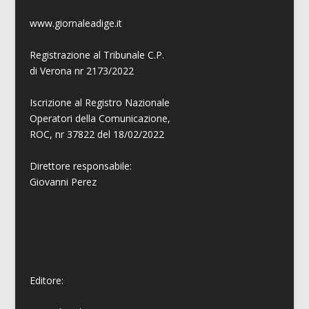
www.giornaleadige.it
Registrazione al Tribunale C.P.
di Verona nr 2173/2022
Iscrizione al Registro Nazionale
Operatori della Comunicazione,
ROC, nr 37822 del 18/02/2022
Direttore responsabile:
Giovanni
Perez
Editore: