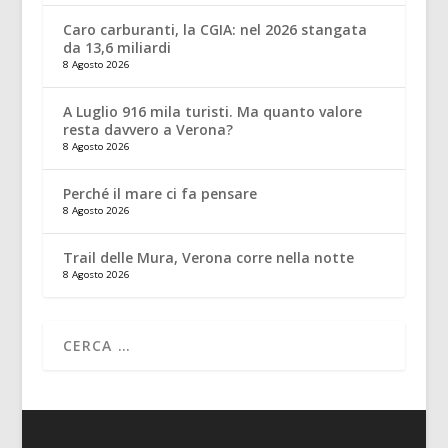
Caro carburanti, la CGIA: nel 2026 stangata
da 13,6 miliardi
8 Agosto 2026
A Luglio 916 mila turisti. Ma quanto valore
resta davvero a Verona?
8 Agosto 2026
Perché il mare ci fa pensare
8 Agosto 2026
Trail delle Mura, Verona corre nella notte
8 Agosto 2026