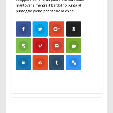
mantovana mentre il Bardolino punta al
punteggio pieno per risalire la china.