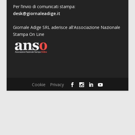
Per l’invio di comunicati stampa:
desk@giornaleadige.it
Giornale Adige SRL aderisce all'Associazione Nazionale
Stampa On Line
Cookie
Privacy