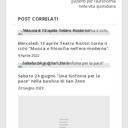
pazienti per l’autonomia
nella vita quotidiana
POST CORRELATI
Mercoledì 13 aprile Teatro Ristori torna il
ciclo “Musica e Filosofia nell’era moderna”.
9 Aprile 2022
Sabato 24 giugno “Una Sinfonia per la
pace” nella basilica di San Zeno
20 Giugno 2023