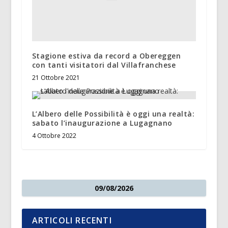
Stagione estiva da record a Obereggen
con tanti visitatori dal Villafranchese
21 Ottobre 2021
L’Albero delle Possibilità è oggi una realtà:
sabato l’inaugurazione a Lugagnano
4 Ottobre 2022
09/08/2026
ARTICOLI RECENTI