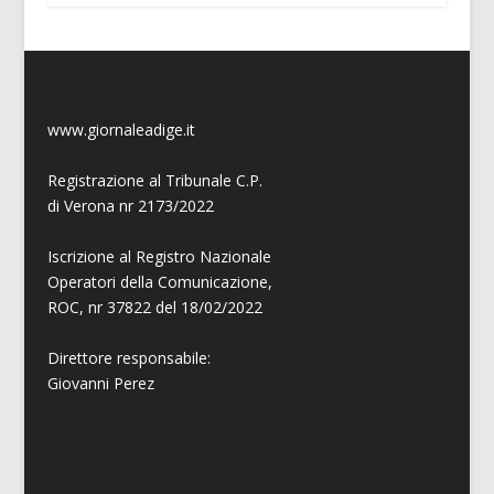
www.giornaleadige.it
Registrazione al Tribunale C.P.
di Verona nr 2173/2022
Iscrizione al Registro Nazionale
Operatori della Comunicazione,
ROC, nr 37822 del 18/02/2022
Direttore responsabile:
Giovanni
Perez