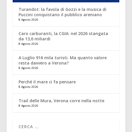
Turandot: la favola di Gozzi e la musica di
Puccini conquistano il pubblico areniano
8 Agosto 2026
Caro carburanti, la CGIA: nel 2026 stangata
da 13,6 miliardi
8 Agosto 2026
A Luglio 916 mila turisti. Ma quanto valore
resta davvero a Verona?
8 Agosto 2026
Perché il mare ci fa pensare
8 Agosto 2026
Trail delle Mura, Verona corre nella notte
8 Agosto 2026