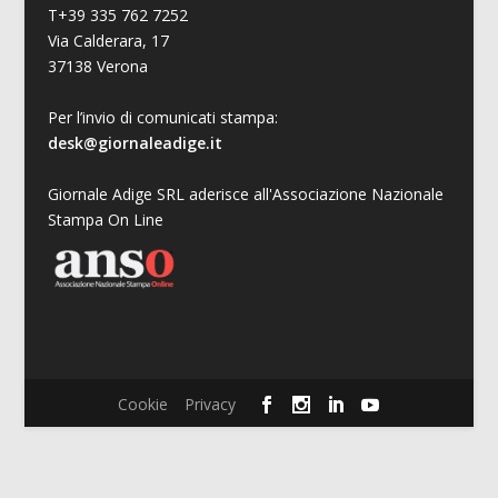
T+39 335 762 7252
Via Calderara, 17
37138 Verona
Per l’invio di comunicati stampa:
desk@giornaleadige.it
Giornale Adige SRL aderisce all'Associazione Nazionale
Stampa On Line
Cookie
Privacy