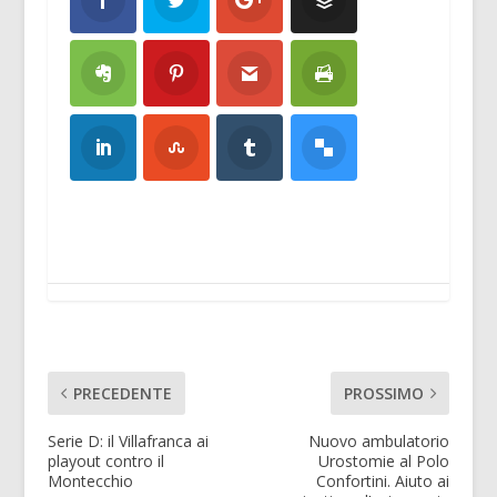
PRECEDENTE
PROSSIMO
Serie D: il Villafranca ai
Nuovo ambulatorio
playout contro il
Urostomie al Polo
Montecchio
Confortini. Aiuto ai