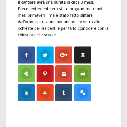
Il cantiere avrà una durata di circa 3 mesi.
Precedentemente era stato programmato nei
mesi primaverili, ma è stato fatto slittare
dall’Amministrazione per andare incontro alle
richieste dei residenti e per farlo coincidere con la
chiusura delle scuole.