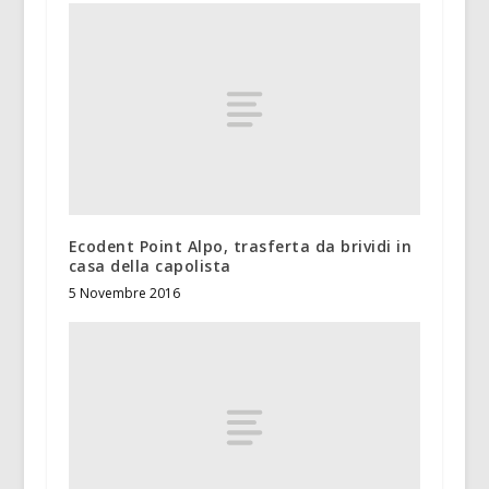
Ecodent Point Alpo, trasferta da brividi in
casa della capolista
5 Novembre 2016