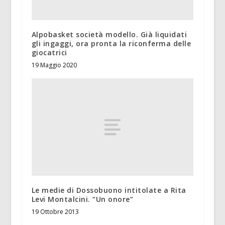
Alpobasket società modello. Già liquidati
gli ingaggi, ora pronta la riconferma delle
giocatrici
19 Maggio 2020
Le medie di Dossobuono intitolate a Rita
Levi Montalcini. “Un onore”
19 Ottobre 2013