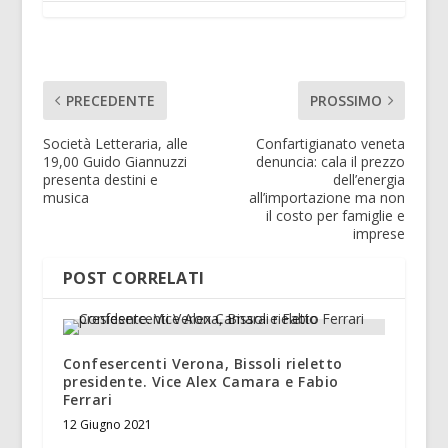
PRECEDENTE
PROSSIMO
Società Letteraria, alle
Confartigianato veneta
19,00 Guido Giannuzzi
denuncia: cala il prezzo
presenta destini e
dell’energia
musica
all’importazione ma non
il costo per famiglie e
imprese
POST CORRELATI
Confesercenti Verona, Bissoli rieletto
presidente. Vice Alex Camara e Fabio
Ferrari
12 Giugno 2021