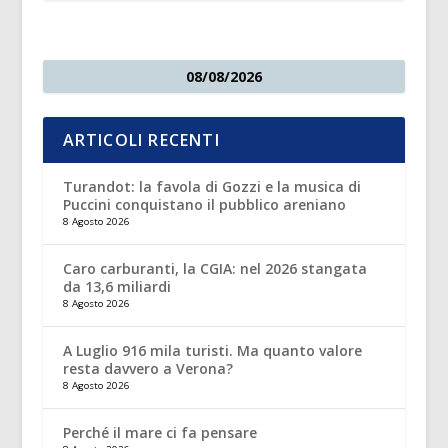
08/08/2026
ARTICOLI RECENTI
Turandot: la favola di Gozzi e la musica di
Puccini conquistano il pubblico areniano
8 Agosto 2026
Caro carburanti, la CGIA: nel 2026 stangata
da 13,6 miliardi
8 Agosto 2026
A Luglio 916 mila turisti. Ma quanto valore
resta davvero a Verona?
8 Agosto 2026
Perché il mare ci fa pensare