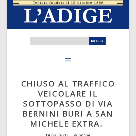
CHIUSO AL TRAFFICO
VEICOLARE IL
SOTTOPASSO DI VIA
BERNINI BURI A SAN
MICHELE EXTRA.
19 Giu 2023
|
Rubriche