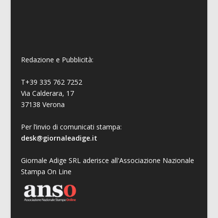
Redazione e Pubblicità:
T+39 335 762 7252
Via Calderara, 17
37138 Verona
Per l’invio di comunicati stampa:
desk@giornaleadige.it
Giornale Adige SRL aderisce all'Associazione Nazionale
Stampa On Line