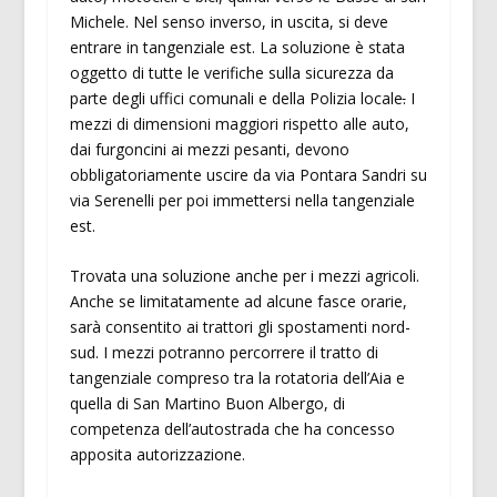
Michele. Nel senso inverso, in uscita, si deve
entrare in tangenziale est. La soluzione è stata
oggetto di tutte le verifiche sulla sicurezza da
parte degli uffici comunali e della Polizia locale
.
I
mezzi di dimensioni maggiori rispetto alle auto,
dai furgoncini ai mezzi pesanti, devono
obbligatoriamente uscire da via Pontara Sandri su
via Serenelli per poi immettersi nella tangenziale
est.
Trovata una soluzione anche per i mezzi agricoli.
Anche se limitatamente ad alcune fasce orarie,
sarà consentito ai trattori gli spostamenti nord-
sud. I mezzi potranno percorrere il tratto di
tangenziale compreso tra la rotatoria dell’Aia e
quella di San Martino Buon Albergo, di
competenza dell’autostrada che ha concesso
apposita autorizzazione.