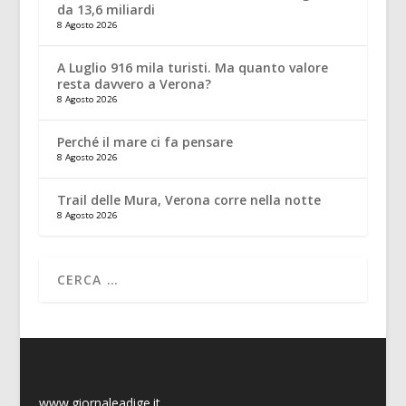
da 13,6 miliardi
8 Agosto 2026
A Luglio 916 mila turisti. Ma quanto valore
resta davvero a Verona?
8 Agosto 2026
Perché il mare ci fa pensare
8 Agosto 2026
Trail delle Mura, Verona corre nella notte
8 Agosto 2026
www.giornaleadige.it