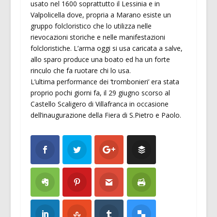
usato nel 1600 soprattutto il Lessinia e in
Valpolicella dove, propria a Marano esiste un
gruppo folcloristico che lo utilizza nelle
rievocazioni storiche e nelle manifestazioni
folcloristiche. L’arma oggi si usa caricata a salve,
allo sparo produce una boato ed ha un forte
rinculo che fa ruotare chi lo usa.
L’ultima performance dei ‘trombonieri’ era stata
proprio pochi giorni fa, il 29 giugno scorso al
Castello Scaligero di Villafranca in occasione
dell’inaugurazione della Fiera di S.Pietro e Paolo.