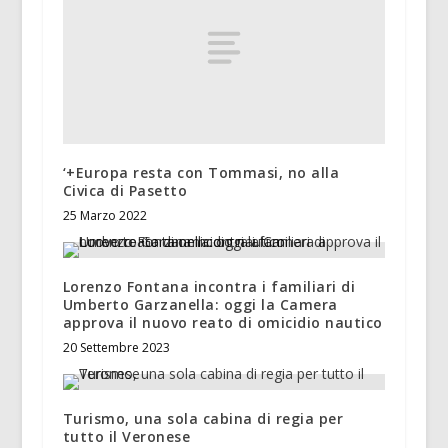
‘+Europa resta con Tommasi, no alla
Civica di Pasetto
25 Marzo 2022
Lorenzo Fontana incontra i familiari di
Umberto Garzanella: oggi la Camera
approva il nuovo reato di omicidio nautico
20 Settembre 2023
Turismo, una sola cabina di regia per
tutto il Veronese