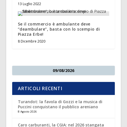
13 Luglio 2022
Se il commercio è ambulante deve
“deambulare”, basta con lo scempio di
Piazza Erbe!
8 Dicembre 2020
09/08/2026
ARTICOLI RECENTI
Turandot: la favola di Gozzi e la musica di
Puccini conquistano il pubblico areniano
8 Agosto 2026
Caro carburanti, la CGIA: nel 2026 stangata