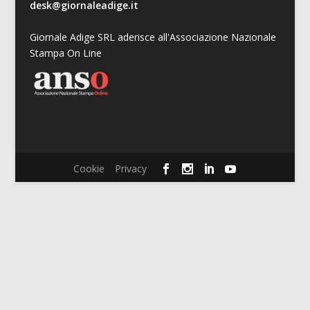
desk@giornaleadige.it
Giornale Adige SRL aderisce all'Associazione Nazionale
Stampa On Line
Cookie
Privacy