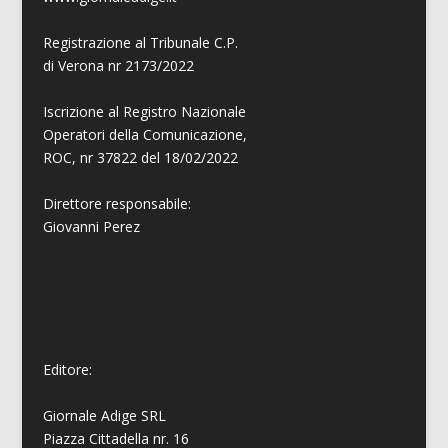
Registrazione al Tribunale C.P.
di Verona nr 2173/2022
Iscrizione al Registro Nazionale
Operatori della Comunicazione,
ROC, nr 37822 del 18/02/2022
Direttore responsabile:
Giovanni
Perez
Editore:
Giornale Adige SRL
Piazza Cittadella nr. 16