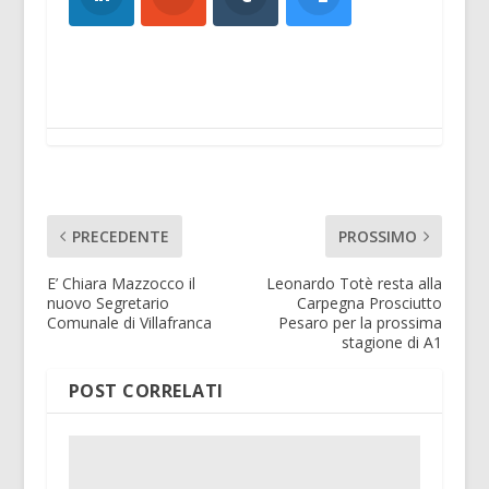
PRECEDENTE
PROSSIMO
E’ Chiara Mazzocco il
Leonardo Totè resta alla
nuovo Segretario
Carpegna Prosciutto
Comunale di Villafranca
Pesaro per la prossima
stagione di A1
POST CORRELATI