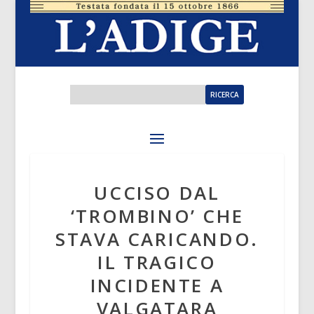
UCCISO DAL
‘TROMBINO’ CHE
STAVA CARICANDO.
IL TRAGICO
INCIDENTE A
VALGATARA