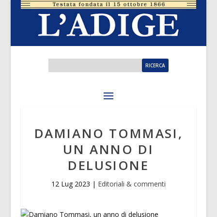
DAMIANO TOMMASI,
UN ANNO DI
DELUSIONE
12 Lug 2023
|
Editoriali & commenti