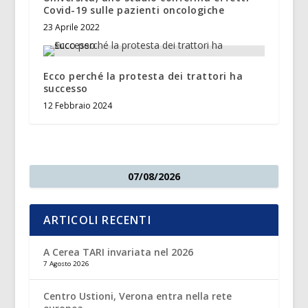
Covid-19 sulle pazienti oncologiche
23 Aprile 2022
Ecco perché la protesta dei trattori ha
successo
12 Febbraio 2024
07/08/2026
ARTICOLI RECENTI
A Cerea TARI invariata nel 2026
7 Agosto 2026
Centro Ustioni, Verona entra nella rete