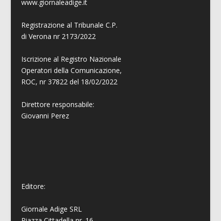
www.giornaleadige.it
Registrazione al Tribunale C.P.
di Verona nr 2173/2022
Iscrizione al Registro Nazionale
Operatori della Comunicazione,
ROC, nr 37822 del 18/02/2022
Direttore responsabile:
Giovanni
Perez
Editore:
Giornale Adige SRL
Piazza Cittadella nr. 16