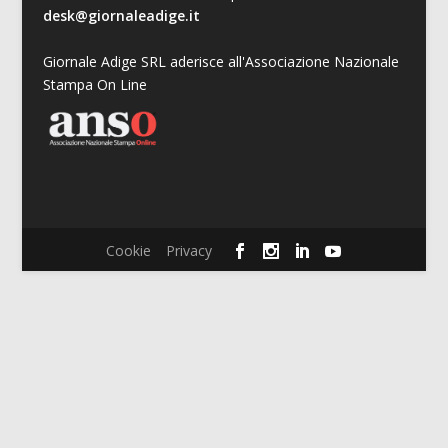
desk@giornaleadige.it
Giornale Adige SRL aderisce all'Associazione Nazionale
Stampa On Line
Cookie
Privacy