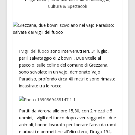
Cultura & Spettacoli
I
vigili del fuoco
sono intervenuti ieri, 31 luglio,
per il salvataggio di 2 bovini . Due vitelle al
pascolo, sulle colline del comune di Grezzana,
sono scivolate in un vajo, demonato Vajo
Paradiso, profondo circa 40 metri e sono rimaste
incastrate tra le rocce.
Partiti da Verona alle ore 15,30, con 2 mezzi e 5
uomini, i vigili del fuoco dopo aver raggiunto i due
animali, hanno lavorato per liberare l’area da rami
e arbusti e permettere all’elicottero, Drago 154,