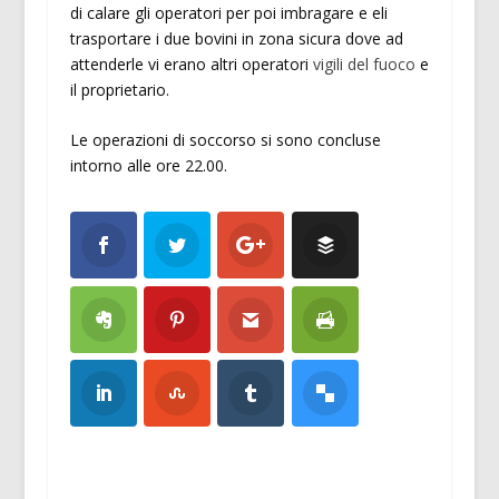
di calare gli operatori per poi imbragare e eli
trasportare i due bovini in zona sicura dove ad
attenderle vi erano altri operatori
vigili del fuoco
e
il proprietario.
Le operazioni di soccorso si sono concluse
intorno alle ore 22.00.