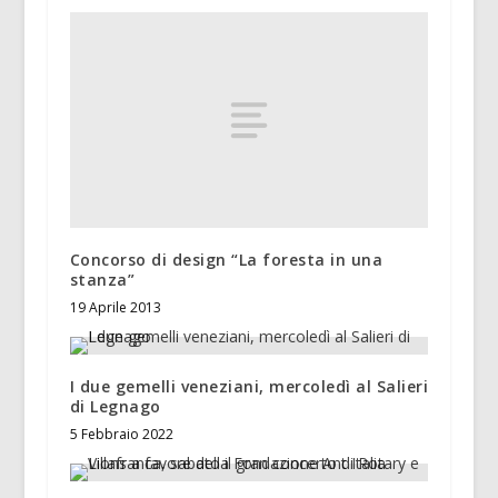
Concorso di design “La foresta in una
stanza”
19 Aprile 2013
I due gemelli veneziani, mercoledì al Salieri
di Legnago
5 Febbraio 2022