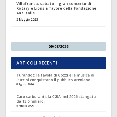
Villafranca, sabato il gran concerto di
Rotary e Lions a favore della Fondazione
Ant Italia
5 Maggio 2023
09/08/2026
ARTICOLI RECENTI
Turandot: la favola di Gozzi e la musica di
Puccini conquistano il pubblico areniano
8 Agosto 2026
Caro carburanti, la CGIA: nel 2026 stangata
da 13,6 miliardi
8 Agosto 2026