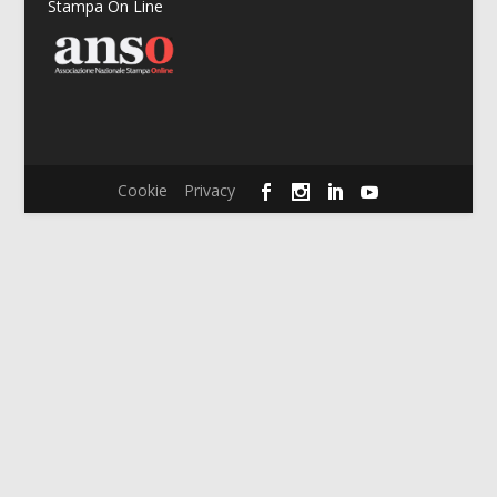
Stampa On Line
Cookie
Privacy