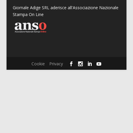
Giornale Adige SRL aderisce all'Associazione Nazionale
Stampa On Line
Cookie
Privacy