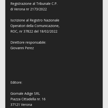
Registrazione al Tribunale C.P.
di Verona nr 2173/2022
Iscrizione al Registro Nazionale
Operatori della Comunicazione,
ROC, nr 37822 del 18/02/2022
Direttore responsabile:
Giovanni
Perez
Editore:
Giornale Adige SRL
Piazza Cittadella nr. 16
37121 Verona