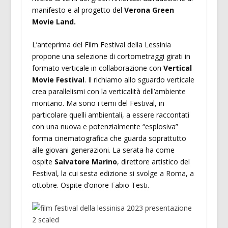
manifesto e al progetto del
Verona Green
Movie Land.
L’anteprima del Film Festival della Lessinia
propone una selezione di cortometraggi girati in
formato verticale in collaborazione con
Vertical
Movie Festival
. Il richiamo allo sguardo verticale
crea parallelismi con la verticalità dell’ambiente
montano. Ma sono i temi del Festival, in
particolare quelli ambientali, a essere raccontati
con una nuova e potenzialmente “esplosiva”
forma cinematografica che guarda soprattutto
alle giovani generazioni. La serata ha come
ospite
Salvatore Marino
, direttore artistico del
Festival, la cui sesta edizione si svolge a Roma, a
ottobre. Ospite d’onore Fabio Testi.