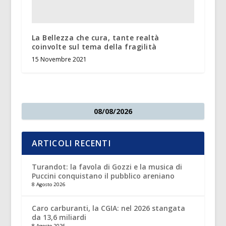
La Bellezza che cura, tante realtà
coinvolte sul tema della fragilità
15 Novembre 2021
08/08/2026
ARTICOLI RECENTI
Turandot: la favola di Gozzi e la musica di
Puccini conquistano il pubblico areniano
8 Agosto 2026
Caro carburanti, la CGIA: nel 2026 stangata
da 13,6 miliardi
8 Agosto 2026