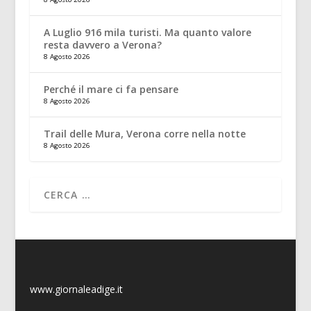
A Luglio 916 mila turisti. Ma quanto valore
resta davvero a Verona?
8 Agosto 2026
Perché il mare ci fa pensare
8 Agosto 2026
Trail delle Mura, Verona corre nella notte
8 Agosto 2026
www.giornaleadige.it