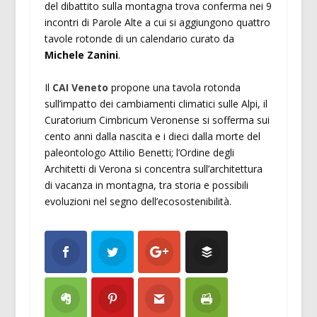
del dibattito sulla montagna trova conferma nei 9
incontri di Parole Alte a cui si aggiungono quattro
tavole rotonde di un calendario curato da
Michele Zanini
.
Il
CAI Veneto
propone una tavola rotonda
sull’impatto dei cambiamenti climatici sulle Alpi, il
Curatorium Cimbricum Veronense si sofferma sui
cento anni dalla nascita e i dieci dalla morte del
paleontologo Attilio Benetti; l’Ordine degli
Architetti di Verona si concentra sull’architettura
di vacanza in montagna, tra storia e possibili
evoluzioni nel segno dell’ecosostenibilità.