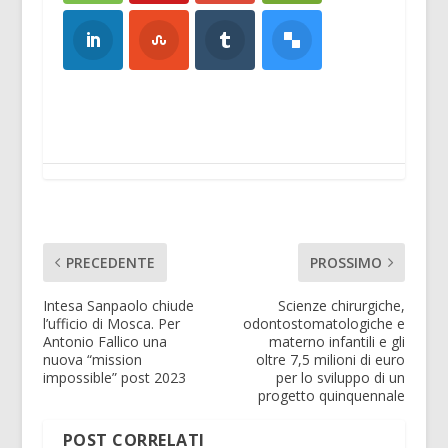
PRECEDENTE
PROSSIMO
Intesa Sanpaolo chiude
Scienze chirurgiche,
l’ufficio di Mosca. Per
odontostomatologiche e
Antonio Fallico una
materno infantili e gli
nuova “mission
oltre 7,5 milioni di euro
impossible” post 2023
per lo sviluppo di un
progetto quinquennale
POST CORRELATI