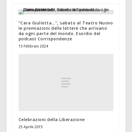
“Cara Giulietta…”, sabato al Teatro Nuovo
le premiazioni delle lettere che arrivano
da ogni parte del mondo. Esordio del
podcast Corrispondenze
15 Febbraio 2024
Celebrazioni della Liberazione
25 Aprile 2015