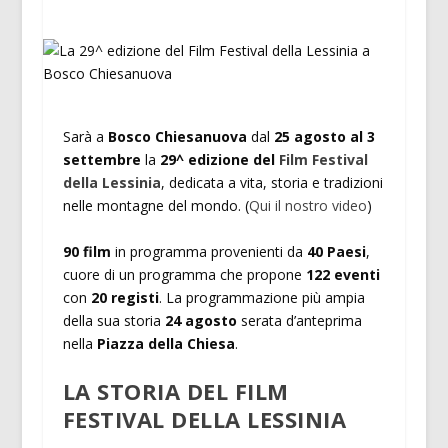
Sarà a
Bosco Chiesanuova
dal
25 agosto al 3
settembre
la
29^ edizione del
Film Festival
della Lessinia
, dedicata a vita, storia e tradizioni
nelle montagne del mondo. (
Qui il nostro video
)
90 film
in programma provenienti da
40 Paesi
,
cuore di un programma che propone
122 eventi
con
20 registi
. La programmazione più ampia
della sua storia
24 agosto
serata d’anteprima
nella
Piazza della Chiesa
.
LA STORIA DEL FILM
FESTIVAL DELLA LESSINIA