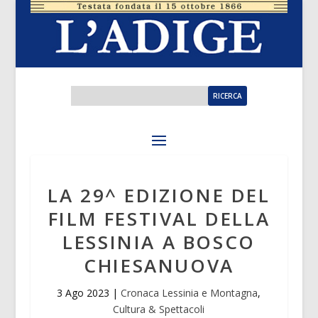
LA 29^ EDIZIONE DEL
FILM FESTIVAL DELLA
LESSINIA A BOSCO
CHIESANUOVA
3 Ago 2023
|
Cronaca Lessinia e Montagna
,
Cultura & Spettacoli