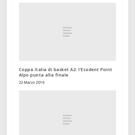
Coppa Italia di basket A2: l’Ecodent Point
Alpo punta alla finale
22 Marzo 2019