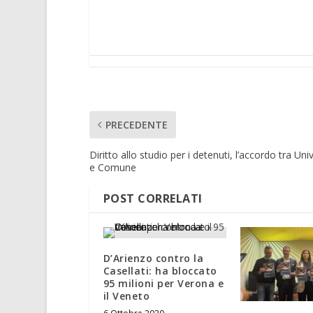
PRECEDENTE
Diritto allo studio per i detenuti, l’accordo tra Uni
e Comune
POST CORRELATI
D’Arienzo contro la
Casellati: ha bloccato
95 milioni per Verona e
il Veneto