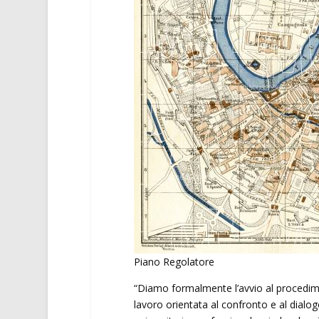
Piano Regolatore
“Diamo formalmente l’avvio al procedi
lavoro orientata al confronto e al dialogo