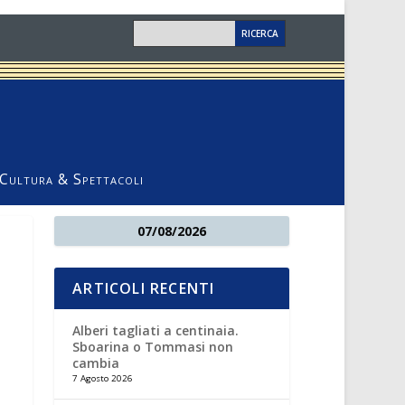
Cultura & Spettacoli
07/08/2026
ARTICOLI RECENTI
Alberi tagliati a centinaia.
Sboarina o Tommasi non
cambia
7 Agosto 2026