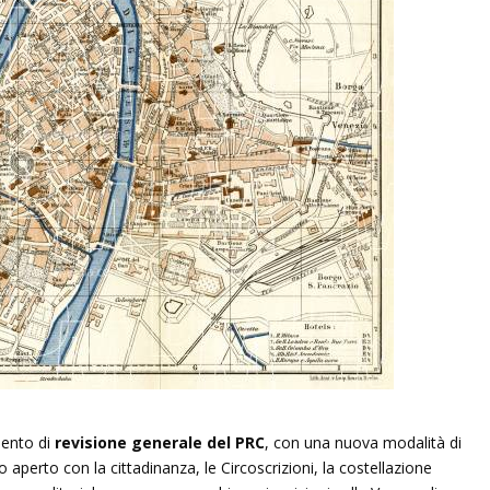
mento di
revisione generale del PRC
, con una nuova modalità di
 aperto con la cittadinanza, le Circoscrizioni, la costellazione