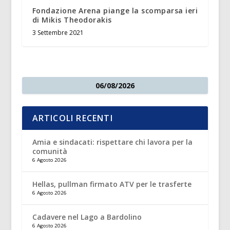
Fondazione Arena piange la scomparsa ieri
di Mikis Theodorakis
3 Settembre 2021
06/08/2026
ARTICOLI RECENTI
Amia e sindacati: rispettare chi lavora per la
comunità
6 Agosto 2026
Hellas, pullman firmato ATV per le trasferte
6 Agosto 2026
Cadavere nel Lago a Bardolino
6 Agosto 2026