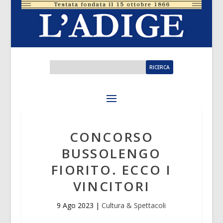
CONCORSO
BUSSOLENGO
FIORITO. ECCO I
VINCITORI
9 Ago 2023
|
Cultura & Spettacoli