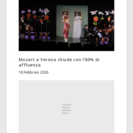
Mozart a Verona chiude con l’80% di
affluenza
18 Febbraio 2026