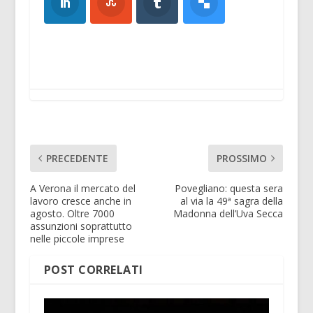
PRECEDENTE
PROSSIMO
A Verona il mercato del
Povegliano: questa sera
lavoro cresce anche in
al via la 49ª sagra della
agosto. Oltre 7000
Madonna dell’Uva Secca
assunzioni soprattutto
nelle piccole imprese
POST CORRELATI