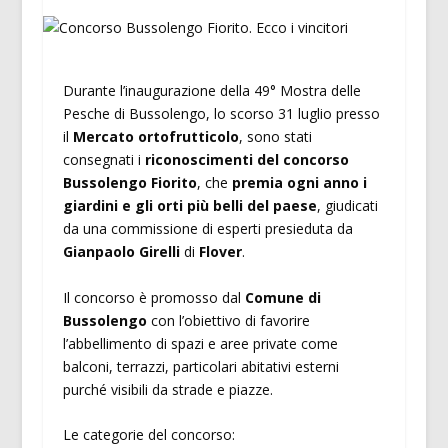
Durante l’inaugurazione della 49° Mostra delle
Pesche di Bussolengo, lo scorso 31 luglio presso
il
Mercato ortofrutticolo
, sono stati
consegnati i
riconoscimenti del concorso
Bussolengo Fiorito
, che
premia ogni anno i
giardini e gli orti più belli del paese
, giudicati
da una commissione di esperti presieduta da
Gianpaolo Girelli
di
Flover
.
Il concorso è promosso dal
Comune di
Bussolengo
con l’obiettivo di favorire
l’abbellimento di spazi e aree private come
balconi, terrazzi, particolari abitativi esterni
purché visibili da strade e piazze.
Le categorie del concorso: