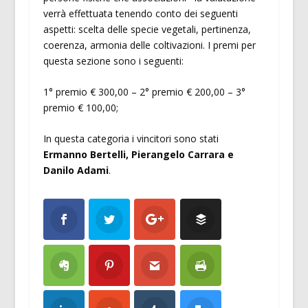
verrà effettuata tenendo conto dei seguenti
aspetti: scelta delle specie vegetali, pertinenza,
coerenza, armonia delle coltivazioni. I premi per
questa sezione sono i seguenti:
1° premio € 300,00 – 2° premio € 200,00 – 3°
premio € 100,00;
In questa categoria i vincitori sono stati
Ermanno Bertelli, Pierangelo Carrara e
Danilo Adami
.