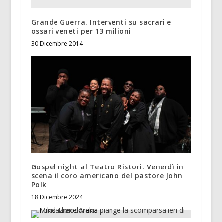
Grande Guerra. Interventi su sacrari e
ossari veneti per 13 milioni
30 Dicembre 2014
Gospel night al Teatro Ristori. Venerdì in
scena il coro americano del pastore John
Polk
18 Dicembre 2024