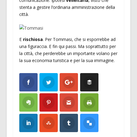
comunicazione. Ipotesi
velleitaria
, visto che
stenta a gestire l’ordinaria amministrazione della
città.
E
rischiosa
. Per Tommasi, che si esporrebbe ad
una figuraccia. E fin qui passi. Ma soprattutto per
la città, che perderebbe un importante volano per
la sua economia turistica e per la sua immagine.