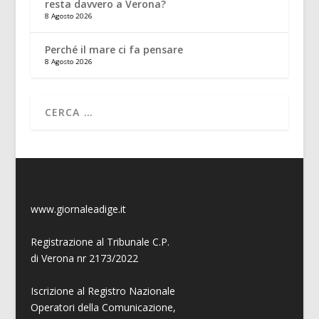
resta davvero a Verona?
8 Agosto 2026
Perché il mare ci fa pensare
8 Agosto 2026
www.giornaleadige.it
Registrazione al Tribunale C.P.
di Verona nr 2173/2022
Iscrizione al Registro Nazionale
Operatori della Comunicazione,