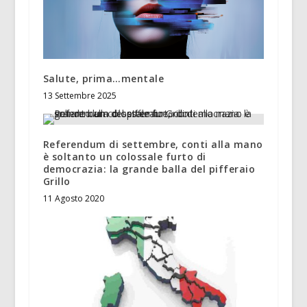
Salute, prima…mentale
13 Settembre 2025
Referendum di settembre, conti alla mano
è soltanto un colossale furto di
democrazia: la grande balla del pifferaio
Grillo
11 Agosto 2020