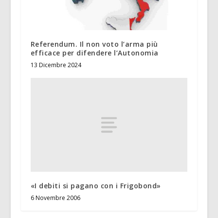
Referendum. Il non voto l’arma più
efficace per difendere l’Autonomia
13 Dicembre 2024
«I debiti si pagano con i Frigobond»
6 Novembre 2006