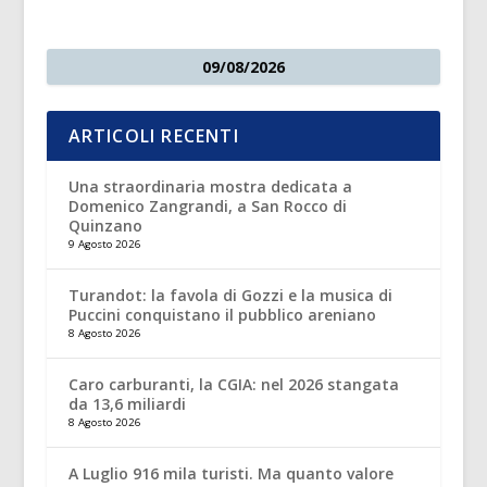
09/08/2026
ARTICOLI RECENTI
Una straordinaria mostra dedicata a
Domenico Zangrandi, a San Rocco di
Quinzano
9 Agosto 2026
Turandot: la favola di Gozzi e la musica di
Puccini conquistano il pubblico areniano
8 Agosto 2026
Caro carburanti, la CGIA: nel 2026 stangata
da 13,6 miliardi
8 Agosto 2026
A Luglio 916 mila turisti. Ma quanto valore