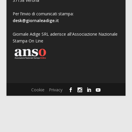
37138 Verona
Per l’invio di comunicati stampa:
desk@giornaleadige.it
Giornale Adige SRL aderisce all'Associazione Nazionale
Stampa On Line
Cookie
Privacy