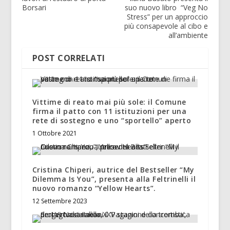
Borsari
suo nuovo libro “Veg No
Stress” per un approccio
più consapevole al cibo e
all’ambiente
POST CORRELATI
Vittime di reato mai più sole: il Comune
firma il patto con 11 istituzioni per una
rete di sostegno e uno “sportello” aperto
1 Ottobre 2021
Cristina Chiperi, autrice del Bestseller “My
Dilemma Is You”, presenta alla Feltrinelli il
nuovo romanzo “Yellow Hearts”.
12 Settembre 2023