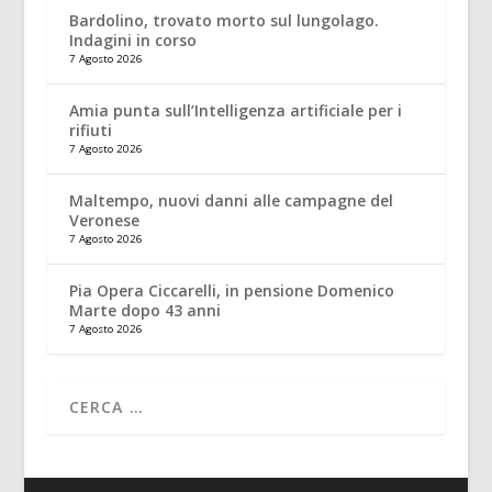
Bardolino, trovato morto sul lungolago.
Indagini in corso
7 Agosto 2026
Amia punta sull’Intelligenza artificiale per i
rifiuti
7 Agosto 2026
Maltempo, nuovi danni alle campagne del
Veronese
7 Agosto 2026
Pia Opera Ciccarelli, in pensione Domenico
Marte dopo 43 anni
7 Agosto 2026