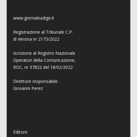
www.giornaleadige.it
Registrazione al Tribunale C.P.
di Verona nr 2173/2022
Iscrizione al Registro Nazionale
Operatori della Comunicazione,
ROC, nr 37822 del 18/02/2022
Direttore responsabile:
Giovanni
Perez
Editore: