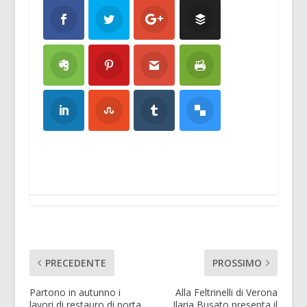
PRECEDENTE
PROSSIMO
Partono in autunno i
Alla Feltrinelli di Verona
lavori di restauro di porta
Ilaria Busato presenta il