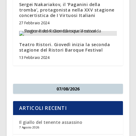
Sergei Nakariakov, il ‘Paganini della
tromba’, protagonista nella XXV stagione
concertistica de I Virtuosi Italiani
27 Febbraio 2024
Teatro Ristori. Giovedì inizia la seconda
stagione del Ristori Baroque Festival
13 Febbraio 2024
07/08/2026
ARTICOLI RECENTI
Il giallo del tenente assassino
7 Agosto 2026