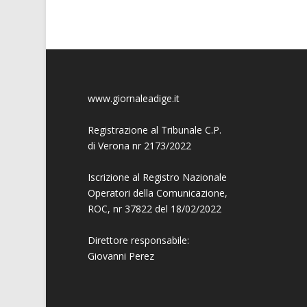
www.giornaleadige.it
Registrazione al Tribunale C.P.
di Verona nr 2173/2022
Iscrizione al Registro Nazionale
Operatori della Comunicazione,
ROC, nr 37822 del 18/02/2022
Direttore responsabile:
Giovanni
Perez