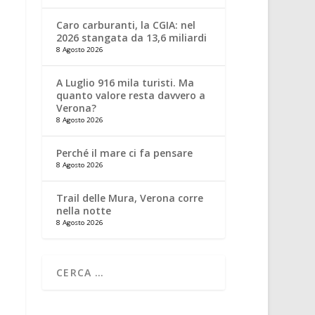
Caro carburanti, la CGIA: nel
2026 stangata da 13,6 miliardi
8 Agosto 2026
A Luglio 916 mila turisti. Ma
quanto valore resta davvero a
Verona?
8 Agosto 2026
Perché il mare ci fa pensare
8 Agosto 2026
Trail delle Mura, Verona corre
nella notte
8 Agosto 2026