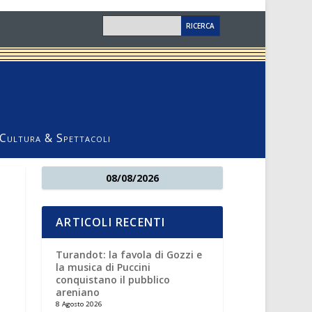
Cultura & Spettacoli
08/08/2026
ARTICOLI RECENTI
Turandot: la favola di Gozzi e
la musica di Puccini
conquistano il pubblico
areniano
8 Agosto 2026