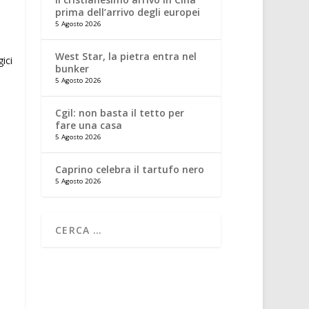
prima dell’arrivo degli europei
5 Agosto 2026
West Star, la pietra entra nel
bunker
5 Agosto 2026
Cgil: non basta il tetto per
fare una casa
5 Agosto 2026
Caprino celebra il tartufo nero
5 Agosto 2026