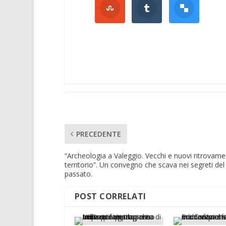
PRECEDENTE
“Archeologia a Valeggio. Vecchi e nuovi ritrovamen
territorio”. Un convegno che scava nei segreti del
passato.
POST CORRELATI