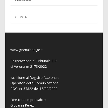
www.giornaleadige.it
Registrazione al Tribunale C.P.
di Verona nr 2173/2022
Iscrizione al Registro Nazionale
Operatori della Comunicazione,
ROC, nr 37822 del 18/02/2022
Direttore responsabile:
Giovanni
Perez