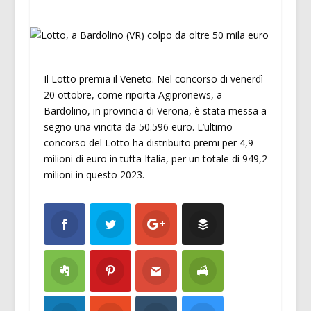
Il Lotto premia il Veneto. Nel concorso di venerdì
20 ottobre, come riporta Agipronews, a
Bardolino, in provincia di Verona, è stata messa a
segno una vincita da 50.596 euro. L’ultimo
concorso del Lotto ha distribuito premi per 4,9
milioni di euro in tutta Italia, per un totale di 949,2
milioni in questo 2023.