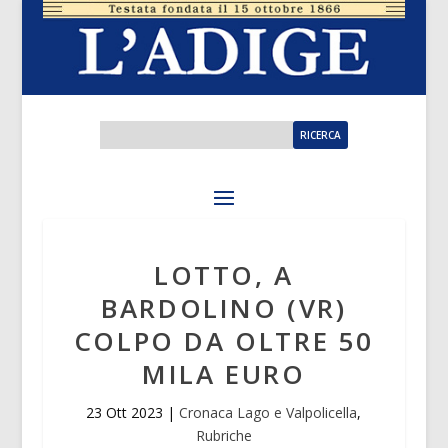
LOTTO, A
BARDOLINO (VR)
COLPO DA OLTRE 50
MILA EURO
23 Ott 2023
|
Cronaca Lago e Valpolicella
,
Rubriche