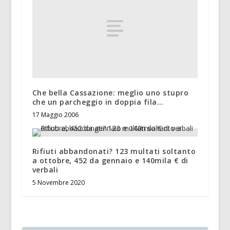
Che bella Cassazione: meglio uno stupro
che un parcheggio in doppia fila…
17 Maggio 2006
Rifiuti abbandonati? 123 multati soltanto
a ottobre, 452 da gennaio e 140mila € di
verbali
5 Novembre 2020