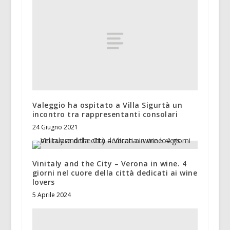
Valeggio ha ospitato a Villa Sigurtà un
incontro tra rappresentanti consolari
24 Giugno 2021
Vinitaly and the City – Verona in wine. 4
giorni nel cuore della città dedicati ai wine
lovers
5 Aprile 2024