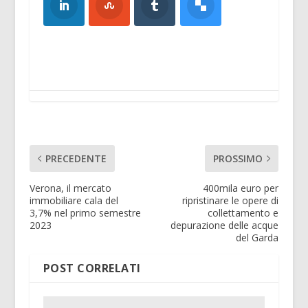
PRECEDENTE
PROSSIMO
Verona, il mercato
400mila euro per
immobiliare cala del
ripristinare le opere di
3,7% nel primo semestre
collettamento e
2023
depurazione delle acque
del Garda
POST CORRELATI