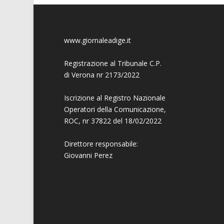
www.giornaleadige.it
Registrazione al Tribunale C.P.
di Verona nr 2173/2022
Iscrizione al Registro Nazionale
Operatori della Comunicazione,
ROC, nr 37822 del 18/02/2022
Direttore responsabile:
Giovanni
Perez