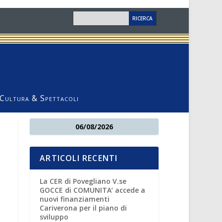
Cultura & Spettacoli
06/08/2026
ARTICOLI RECENTI
La CER di Povegliano V.se
GOCCE di COMUNITA’ accede a
nuovi finanziamenti
Cariverona per il piano di
sviluppo