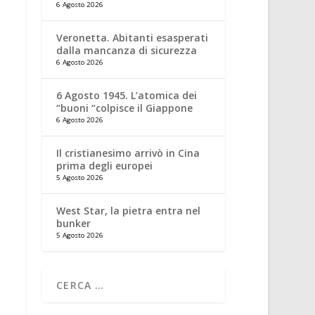
6 Agosto 2026
Veronetta. Abitanti esasperati
dalla mancanza di sicurezza
6 Agosto 2026
6 Agosto 1945. L’atomica dei
“buoni “colpisce il Giappone
6 Agosto 2026
Il cristianesimo arrivò in Cina
prima degli europei
5 Agosto 2026
West Star, la pietra entra nel
bunker
5 Agosto 2026