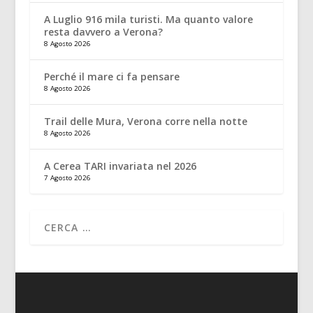
A Luglio 916 mila turisti. Ma quanto valore
resta davvero a Verona?
8 Agosto 2026
Perché il mare ci fa pensare
8 Agosto 2026
Trail delle Mura, Verona corre nella notte
8 Agosto 2026
A Cerea TARI invariata nel 2026
7 Agosto 2026