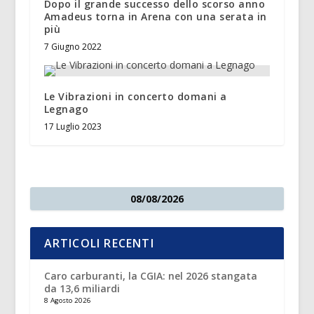
Dopo il grande successo dello scorso anno
Amadeus torna in Arena con una serata in
più
7 Giugno 2022
Le Vibrazioni in concerto domani a
Legnago
17 Luglio 2023
08/08/2026
ARTICOLI RECENTI
Caro carburanti, la CGIA: nel 2026 stangata
da 13,6 miliardi
8 Agosto 2026