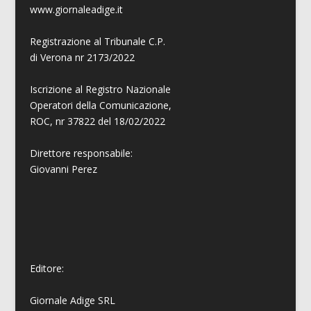
www.giornaleadige.it
Registrazione al Tribunale C.P.
di Verona nr 2173/2022
Iscrizione al Registro Nazionale
Operatori della Comunicazione,
ROC, nr 37822 del 18/02/2022
Direttore responsabile:
Giovanni
Perez
Editore:
Giornale Adige SRL