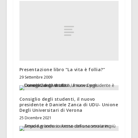
Presentazione libro “La vita è follia?”
29 Settembre 2009
Consiglio degli studenti, il nuovo
presidente è Daniele Zanca di UDU- Unione
Degli Universitari di Verona
25 Dicembre 2021