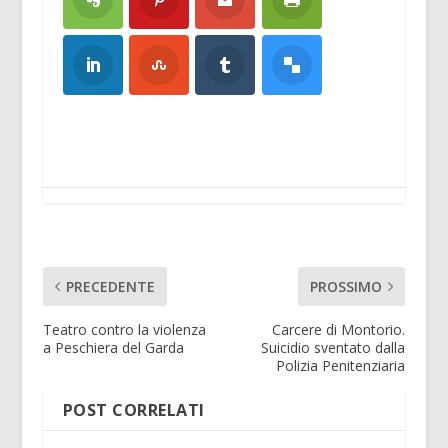
PRECEDENTE
PROSSIMO
Teatro contro la violenza
Carcere di Montorio.
a Peschiera del Garda
Suicidio sventato dalla
Polizia Penitenziaria
POST CORRELATI