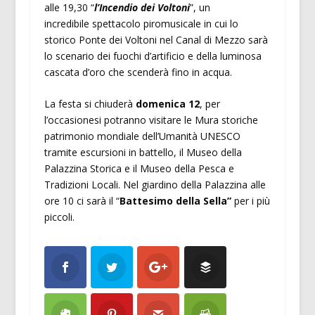
alle 19,30 “
l’Incendio dei Voltoni
”, un
incredibile spettacolo piromusicale in cui lo
storico Ponte dei Voltoni nel Canal di Mezzo sarà
lo scenario dei fuochi d’artificio e della luminosa
cascata d’oro che scenderà fino in acqua.
La festa si chiuderà
domenica 12
, per
l’occasionesi potranno visitare le Mura storiche
patrimonio mondiale dell’Umanità UNESCO
tramite escursioni in battello, il Museo della
Palazzina Storica e il Museo della Pesca e
Tradizioni Locali. Nel giardino della Palazzina alle
ore 10 ci sarà il “
Battesimo della Sella”
per i più
piccoli.