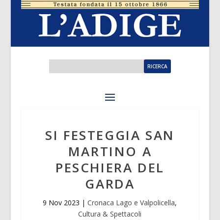
SI FESTEGGIA SAN
MARTINO A
PESCHIERA DEL
GARDA
9 Nov 2023
|
Cronaca Lago e Valpolicella
,
Cultura & Spettacoli